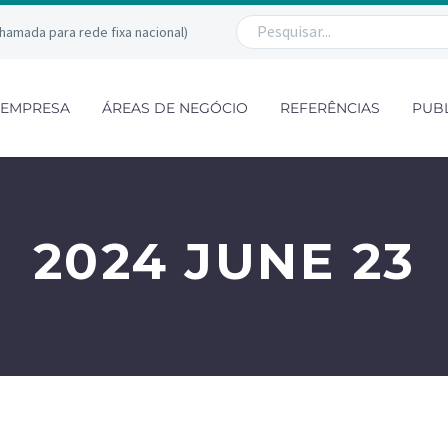
chamada para rede fixa nacional)
EMPRESA
ÁREAS DE NEGÓCIO
REFERÊNCIAS
PUB
2024 JUNE 23