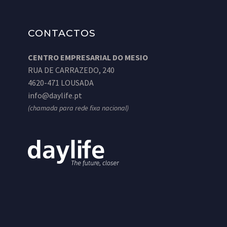
CONTACTOS
CENTRO EMPRESARIAL DO MESIO
RUA DE CARRAZEDO, 240
4620-471 LOUSADA
info@daylife.pt
(chamada para rede fixa nacional)