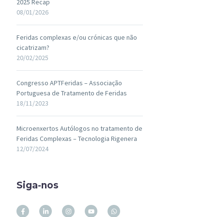
2025 Recap
08/01/2026
Feridas complexas e/ou crónicas que não
cicatrizam?
20/02/2025
Congresso APTFeridas – Associação
Portuguesa de Tratamento de Feridas
18/11/2023
Microenxertos Autólogos no tratamento de
Feridas Complexas – Tecnologia Rigenera
12/07/2024
Siga-nos