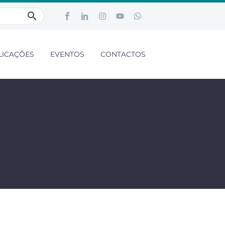
LICAÇÕES
EVENTOS
CONTACTOS