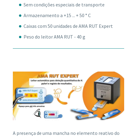
Sem condições especiais de transporte
Armazenamento a +15 ... + 50 ° С
Caixas com 50 unidades de AMA RUT Expert
Peso do leitor AMA RUT - 40 g
A presença de uma mancha no elemento reativo do