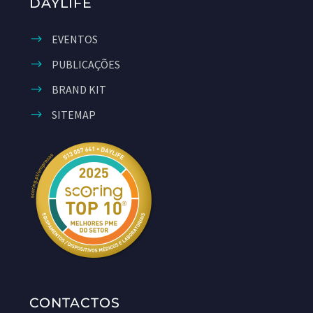
DAYLIFE
EVENTOS
PUBLICAÇÕES
BRAND KIT
SITEMAP
CONTACTOS