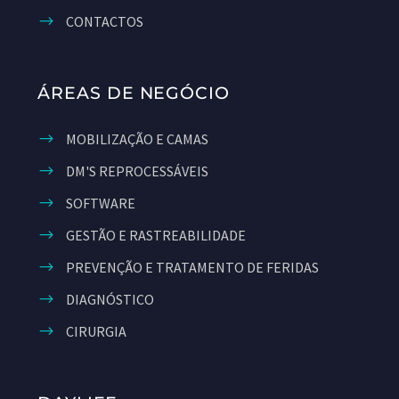
CONTACTOS
ÁREAS DE NEGÓCIO
MOBILIZAÇÃO E CAMAS
DM'S REPROCESSÁVEIS
SOFTWARE
GESTÃO E RASTREABILIDADE
PREVENÇÃO E TRATAMENTO DE FERIDAS
DIAGNÓSTICO
CIRURGIA