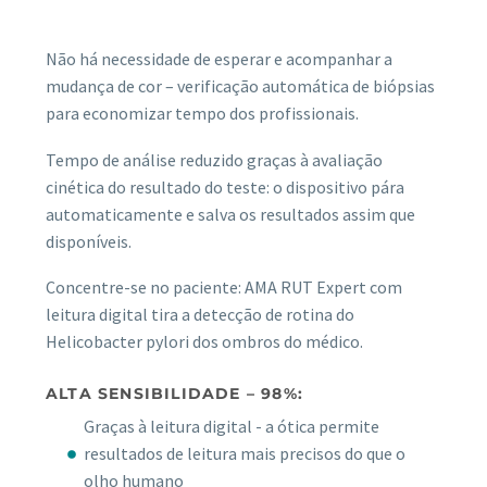
Não há necessidade de esperar e acompanhar a
mudança de cor – verificação automática de biópsias
para economizar tempo dos profissionais.
Tempo de análise reduzido graças à avaliação
cinética do resultado do teste: o dispositivo pára
automaticamente e salva os resultados assim que
disponíveis.
Concentre-se no paciente: AMA RUT Expert com
leitura digital tira a detecção de rotina do
Helicobacter pylori dos ombros do médico.
ALTA SENSIBILIDADE – 98%:
Graças à leitura digital - a ótica permite
resultados de leitura mais precisos do que o
olho humano