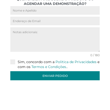
AGENDAR UMA DEMONSTRAÇÃO?
0 / 180
Sim, concordo com a
Politica de Privacidades
e
com os
Termos e Condições.
.
ENVIAR PEDIDO