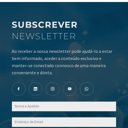
SUBSCREVER
NEWSLETTER
Ao receber a nossa newsletter pode ajudá-lo a estar
bem informado, aceder a conteúdo exclusivo e
manter-se conectado connosco de uma maneira
conveniente e direta.