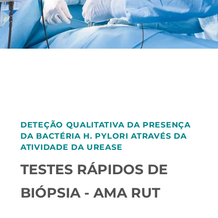
DETEÇÃO QUALITATIVA DA PRESENÇA
DA BACTÉRIA H. PYLORI ATRAVÉS DA
ATIVIDADE DA UREASE
TESTES RÁPIDOS DE
BIÓPSIA - AMA RUT