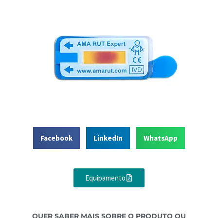
Facebook
LinkedIn
WhatsApp
Equipamento
QUER SABER MAIS SOBRE O PRODUTO OU