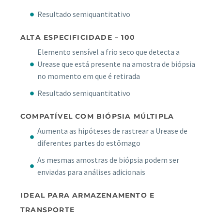
Resultado semiquantitativo
ALTA ESPECIFICIDADE – 100
Elemento sensível a frio seco que detecta a
Urease que está presente na amostra de biópsia
no momento em que é retirada
Resultado semiquantitativo
COMPATÍVEL COM BIÓPSIA MÚLTIPLA
Aumenta as hipóteses de rastrear a Urease de
diferentes partes do estômago
As mesmas amostras de biópsia podem ser
enviadas para análises adicionais
IDEAL PARA ARMAZENAMENTO E
TRANSPORTE