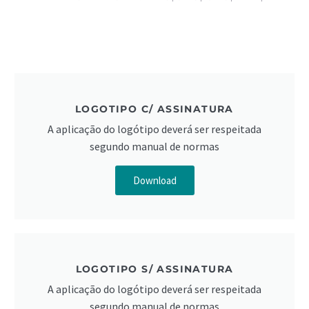
LOGOTIPO C/ ASSINATURA
A aplicação do logótipo deverá ser respeitada
segundo manual de normas
Download
LOGOTIPO S/ ASSINATURA
A aplicação do logótipo deverá ser respeitada
segundo manual de normas