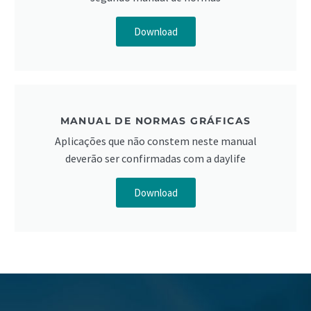
Download
MANUAL DE NORMAS GRÁFICAS
Aplicações que não constem neste manual
deverão ser confirmadas com a daylife
Download