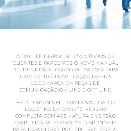
A DAYLIFE DISPONIBILIZA A TODOS OS
CLIENTES E PARCEIROS O NOVO MANUAL
DE IDENTIDADE CORPORATIVA 2024 PARA
UMA CORRECTA APLICAÇÃO DA SUA
LOGOMARCA EM PEÇAS DE
COMUNICAÇÃO ON-LINE E OFF-LINE.
ESTÁ DISPONÍVEL PARA DOWNLOAD O
LOGOTIPO DA DAYLIFE, VERSÃO
COMPLETA COM ASSINATURA E VERSÃO
SIMPLIFICADA. FORMATOS DISPONÍVEIS
PARA DOWNLOAD: PNG, JPG, SVG, PDF, AI