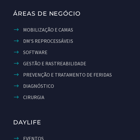
ÁREAS DE NEGÓCIO
MOBILIZAÇÃO E CAMAS
DM'S REPROCESSÁVEIS
SOFTWARE
GESTÃO E RASTREABILIDADE
PREVENÇÃO E TRATAMENTO DE FERIDAS
DIAGNÓSTICO
CIRURGIA
DAYLIFE
EVENTOS