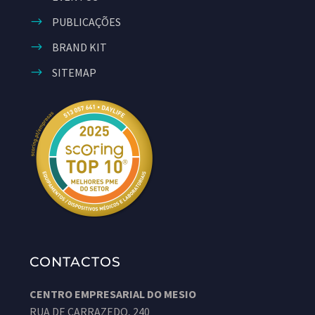
PUBLICAÇÕES
BRAND KIT
SITEMAP
CONTACTOS
CENTRO EMPRESARIAL DO MESIO
RUA DE CARRAZEDO, 240