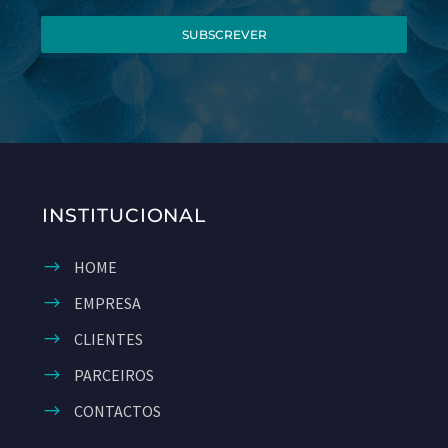
SUBSCREVER
INSTITUCIONAL
HOME
EMPRESA
CLIENTES
PARCEIROS
CONTACTOS