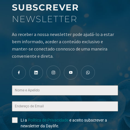
SUBSCREVER
NEWSLETTER
Ao receber a nossa newsletter pode ajudá-lo a estar
bem informado, aceder a conteúdo exclusivo e
manter-se conectado connosco de uma maneira
conveniente e direta.
Li a
Política de Privacidade
e aceito subscrever a
newsletter da Daylife.