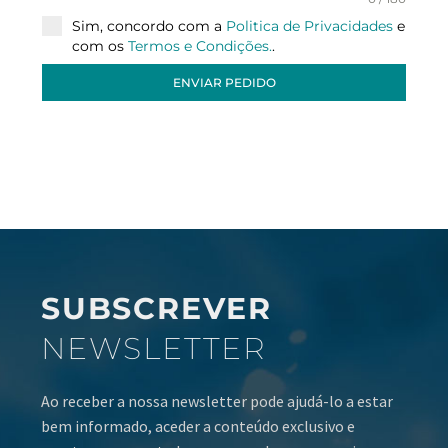
Sim, concordo com a
Politica de Privacidades
e
com os
Termos e Condições.
.
ENVIAR PEDIDO
SUBSCREVER
NEWSLETTER
Ao receber a nossa newsletter pode ajudá-lo a estar
bem informado, aceder a conteúdo exclusivo e