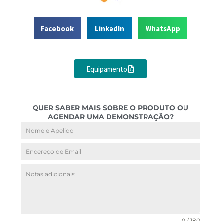
Facebook
LinkedIn
WhatsApp
Equipamento
QUER SABER MAIS SOBRE O PRODUTO OU
AGENDAR UMA DEMONSTRAÇÃO?
0 / 180