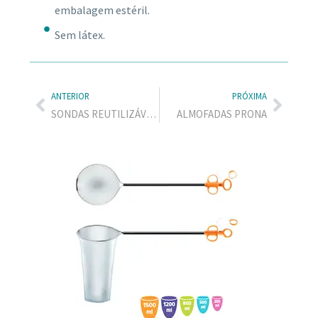
embalagem estéril.
Sem látex.
ANTERIOR
PRÓXIMA
SONDAS REUTILIZÁVEIS
ALMOFADAS PRONA