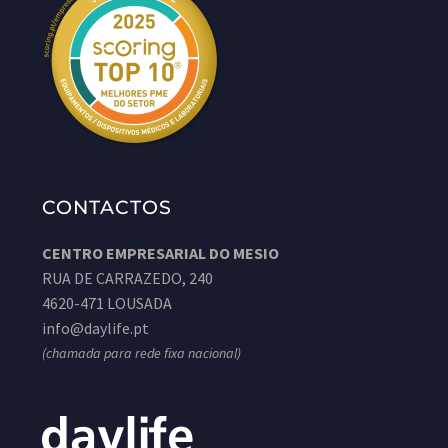
CONTACTOS
CENTRO EMPRESARIAL DO MESIO
RUA DE CARRAZEDO, 240
4620-471 LOUSADA
info@daylife.pt
(chamada para rede fixa nacional)