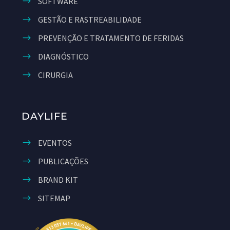
SOFTWARE
GESTÃO E RASTREABILIDADE
PREVENÇÃO E TRATAMENTO DE FERIDAS
DIAGNÓSTICO
CIRURGIA
DAYLIFE
EVENTOS
PUBLICAÇÕES
BRAND KIT
SITEMAP