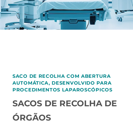
SACO DE RECOLHA COM ABERTURA
AUTOMÁTICA, DESENVOLVIDO PARA
PROCEDIMENTOS LAPAROSCÓPICOS
SACOS DE RECOLHA DE
ÓRGÃOS