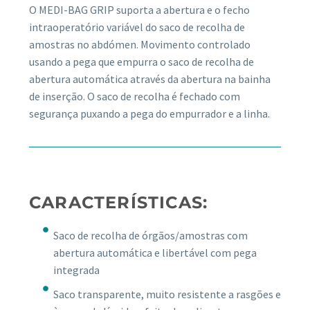
O MEDI-BAG GRIP suporta a abertura e o fecho
intraoperatório variável do saco de recolha de
amostras no abdómen. Movimento controlado
usando a pega que empurra o saco de recolha de
abertura automática através da abertura na bainha
de inserção. O saco de recolha é fechado com
segurança puxando a pega do empurrador e a linha.
CARACTERÍSTICAS:
Saco de recolha de órgãos/amostras com
abertura automática e libertável com pega
integrada
Saco transparente, muito resistente a rasgões e