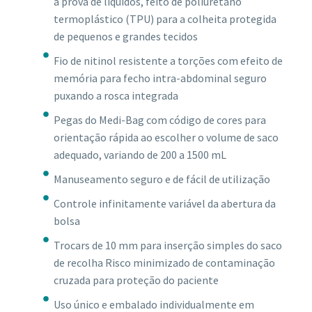
à prova de líquidos, feito de poliuretano
termoplástico (TPU) para a colheita protegida
de pequenos e grandes tecidos
Fio de nitinol resistente a torções com efeito de
memória para fecho intra-abdominal seguro
puxando a rosca integrada
Pegas do Medi-Bag com código de cores para
orientação rápida ao escolher o volume de saco
adequado, variando de 200 a 1500 mL
Manuseamento seguro e de fácil de utilização
Controle infinitamente variável da abertura da
bolsa
Trocars de 10 mm para inserção simples do saco
de recolha Risco minimizado de contaminação
cruzada para proteção do paciente
Uso único e embalado individualmente em