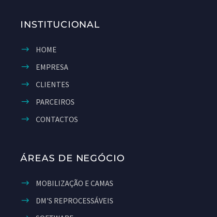
INSTITUCIONAL
HOME
EMPRESA
CLIENTES
PARCEIROS
CONTACTOS
ÁREAS DE NEGÓCIO
MOBILIZAÇÃO E CAMAS
DM'S REPROCESSÁVEIS