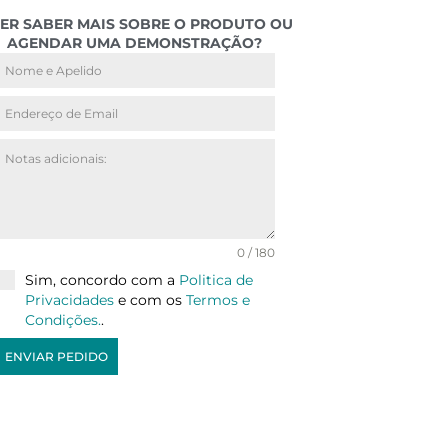
ER SABER MAIS SOBRE O PRODUTO OU
AGENDAR UMA DEMONSTRAÇÃO?
0 / 180
Sim, concordo com a
Politica de
Privacidades
e com os
Termos e
Condições.
.
ENVIAR PEDIDO