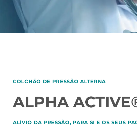
COLCHÃO DE PRESSÃO ALTERNA
ALPHA ACTIVE
ALÍVIO DA PRESSÃO, PARA SI E OS SEUS P