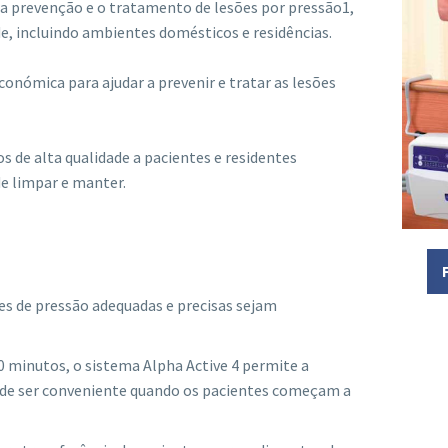
a prevenção e o tratamento de lesões por pressão1,
, incluindo ambientes domésticos e residências.
onómica para ajudar a prevenir e tratar as lesões
s de alta qualidade a pacientes e residentes
 de limpar e manter.
̃es de pressão adequadas e precisas sejam
10 minutos, o sistema Alpha Active 4 permite a
 pode ser conveniente quando os pacientes começam a