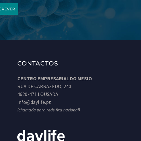
CREVER
CONTACTOS
CENTRO EMPRESARIAL DO MESIO
RUA DE CARRAZEDO, 240
4620-471 LOUSADA
info@daylife.pt
(chamada para rede fixa nacional)