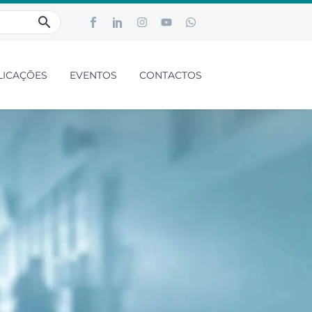
LICAÇÕES
EVENTOS
CONTACTOS