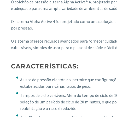
O colchão de pressão alterna Alpha Active® 4, projetado par
é adequado para uma ampla variedade de ambientes de saúde
O sistema Alpha Active 4 foi projetado como uma solução ec
por pressão.
O sistema oferece recursos avançados para fornecer cuidado
vulneráveis, simples de usar para o pessoal de saúde e fácil
CARACTERÍSTICAS:
Ajuste de pressão eletrónico: permite que configuraço
estabelecidas para várias faixas de peso.
Tempos de ciclo variáveis: Além do tempo de ciclo de 
seleção de um período de ciclo de 20 minutos, o que
reabilitação e o risco é reduzido.