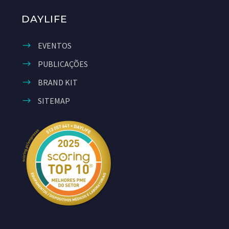
DAYLIFE
EVENTOS
PUBLICAÇÕES
BRAND KIT
SITEMAP