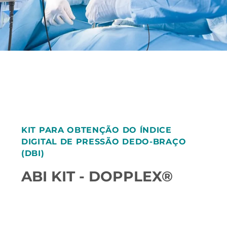
KIT PARA OBTENÇÃO DO ÍNDICE
DIGITAL DE PRESSÃO DEDO-BRAÇO
(DBI)
ABI KIT - DOPPLEX®