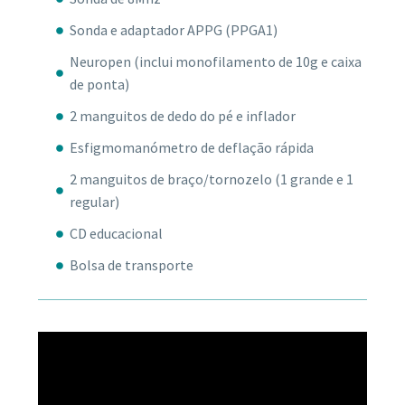
Sonda e adaptador APPG (PPGA1)
Neuropen (inclui monofilamento de 10g e caixa
de ponta)
2 manguitos de dedo do pé e inflador
Esfigmomanómetro de deflação rápida
2 manguitos de braço/tornozelo (1 grande e 1
regular)
CD educacional
Bolsa de transporte