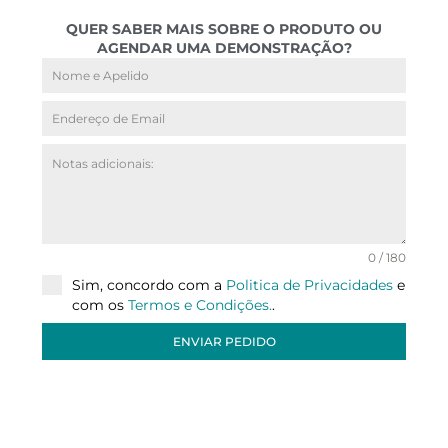
QUER SABER MAIS SOBRE O PRODUTO OU
AGENDAR UMA DEMONSTRAÇÃO?
0 / 180
Sim, concordo com a
Politica de Privacidades
e
com os
Termos e Condições.
.
ENVIAR PEDIDO