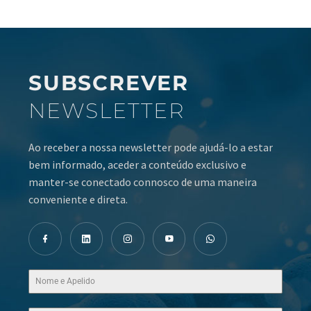
SUBSCREVER
NEWSLETTER
Ao receber a nossa newsletter pode ajudá-lo a estar
bem informado, aceder a conteúdo exclusivo e
manter-se conectado connosco de uma maneira
conveniente e direta.