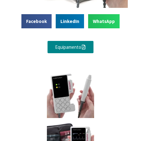
Facebook
LinkedIn
WhatsApp
Equipamento