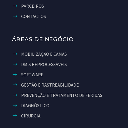
PARCEIROS
CONTACTOS
ÁREAS DE NEGÓCIO
MOBILIZAÇÃO E CAMAS
DM'S REPROCESSÁVEIS
SOFTWARE
GESTÃO E RASTREABILIDADE
PREVENÇÃO E TRATAMENTO DE FERIDAS
DIAGNÓSTICO
CIRURGIA