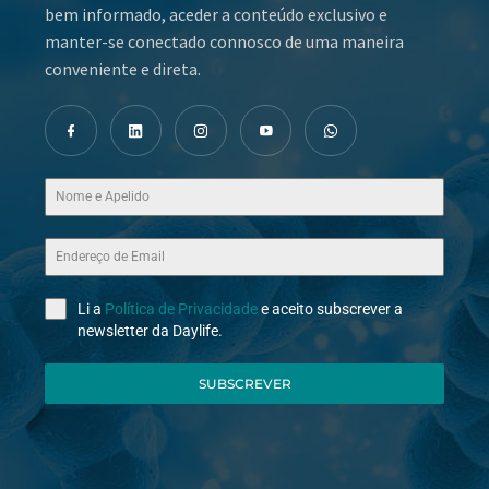
bem informado, aceder a conteúdo exclusivo e
manter-se conectado connosco de uma maneira
conveniente e direta.
Li a
Política de Privacidade
e aceito subscrever a
newsletter da Daylife.
SUBSCREVER