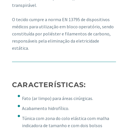
transpirável.
O tecido cumpre a norma EN 13795 de dispositivos
médicos para utilização em bloco operatório, sendo
constituída por poliéster e filamentos de carbono,
responsáveis pela eliminação da eletricidade
estática.
CARACTERÍSTICAS:
Fato (ar limpo) para áreas cirúrgicas.
Acabamento hidrofílico.
Túnica com zona do colo elástica com malha
indicadora de tamanho e com dois bolsos