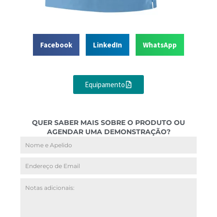
Facebook
LinkedIn
WhatsApp
Equipamento
QUER SABER MAIS SOBRE O PRODUTO OU
AGENDAR UMA DEMONSTRAÇÃO?