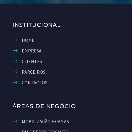
INSTITUCIONAL
HOME
EMPRESA
CLIENTES
PARCEIROS
CONTACTOS
ÁREAS DE NEGÓCIO
MOBILIZAÇÃO E CAMAS