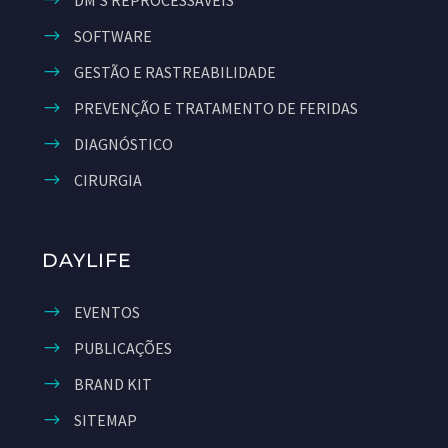
DM'S REPROCESSÁVEIS
SOFTWARE
GESTÃO E RASTREABILIDADE
PREVENÇÃO E TRATAMENTO DE FERIDAS
DIAGNÓSTICO
CIRURGIA
DAYLIFE
EVENTOS
PUBLICAÇÕES
BRAND KIT
SITEMAP