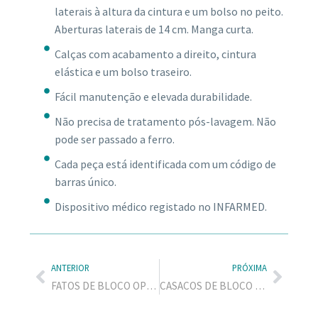
laterais à altura da cintura e um bolso no peito.
Aberturas laterais de 14 cm. Manga curta.
Calças com acabamento a direito, cintura
elástica e um bolso traseiro.
Fácil manutenção e elevada durabilidade.
Não precisa de tratamento pós-lavagem. Não
pode ser passado a ferro.
Cada peça está identificada com um código de
barras único.
Dispositivo médico registado no INFARMED.
ANTERIOR
PRÓXIMA
FATOS DE BLOCO OPERATÓRIO
CASACOS DE BLOCO OPERATÓRIO