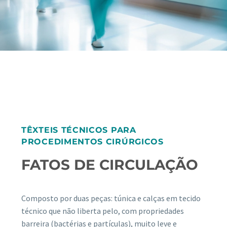
TÊXTEIS TÉCNICOS PARA
PROCEDIMENTOS CIRÚRGICOS
FATOS DE CIRCULAÇÃO
Composto por duas peças: túnica e calças em tecido
técnico que não liberta pelo, com propriedades
barreira (bactérias e partículas), muito leve e