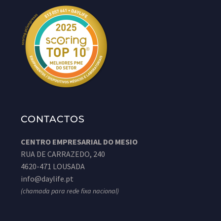
CONTACTOS
CENTRO EMPRESARIAL DO MESIO
RUA DE CARRAZEDO, 240
4620-471 LOUSADA
info@daylife.pt
(chamada para rede fixa nacional)