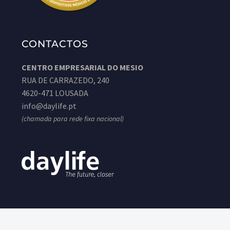
CONTACTOS
CENTRO EMPRESARIAL DO MESIO
RUA DE CARRAZEDO, 240
4620-471 LOUSADA
info@daylife.pt
(chamada para rede fixa nacional)