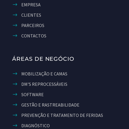
EMPRESA
CLIENTES
PARCEIROS
CONTACTOS
ÁREAS DE NEGÓCIO
MOBILIZAÇÃO E CAMAS
DM'S REPROCESSÁVEIS
SOFTWARE
GESTÃO E RASTREABILIDADE
PREVENÇÃO E TRATAMENTO DE FERIDAS
DIAGNÓSTICO