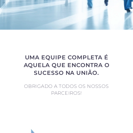
UMA EQUIPE COMPLETA É
AQUELA QUE ENCONTRA O
SUCESSO NA UNIÃO.
OBRIGADO A TODOS OS NOSSOS
PARCEIROS!