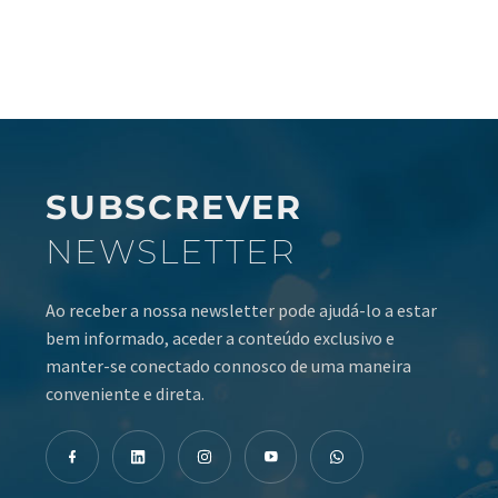
SUBSCREVER
NEWSLETTER
Ao receber a nossa newsletter pode ajudá-lo a estar
bem informado, aceder a conteúdo exclusivo e
manter-se conectado connosco de uma maneira
conveniente e direta.