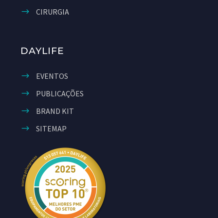
CIRURGIA
DAYLIFE
EVENTOS
PUBLICAÇÕES
BRAND KIT
SITEMAP