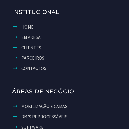
INSTITUCIONAL
HOME
EMPRESA
CLIENTES
PARCEIROS
CONTACTOS
ÁREAS DE NEGÓCIO
MOBILIZAÇÃO E CAMAS
DM'S REPROCESSÁVEIS
SOFTWARE