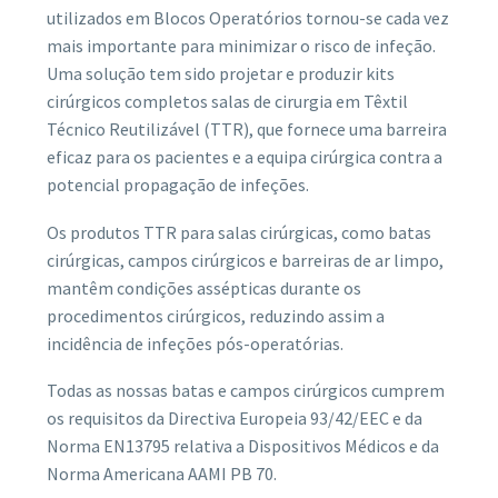
utilizados em Blocos Operatórios tornou-se cada vez
mais importante para minimizar o risco de infeção.
Uma solução tem sido projetar e produzir kits
cirúrgicos completos salas de cirurgia em Têxtil
Técnico Reutilizável (TTR), que fornece uma barreira
eficaz para os pacientes e a equipa cirúrgica contra a
potencial propagação de infeções.
Os produtos TTR para salas cirúrgicas, como batas
cirúrgicas, campos cirúrgicos e barreiras de ar limpo,
mantêm condições assépticas durante os
procedimentos cirúrgicos, reduzindo assim a
incidência de infeções pós-operatórias.
Todas as nossas batas e campos cirúrgicos cumprem
os requisitos da Directiva Europeia 93/42/EEC e da
Norma EN13795 relativa a Dispositivos Médicos e da
Norma Americana AAMI PB 70.