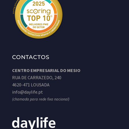
CONTACTOS
CENTRO EMPRESARIAL DO MESIO
RUA DE CARRAZEDO, 240
4620-471 LOUSADA
info@daylife.pt
(chamada para rede fixa nacional)