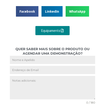
Facebook
LinkedIn
WhatsApp
Equipamento
QUER SABER MAIS SOBRE O PRODUTO OU
AGENDAR UMA DEMONSTRAÇÃO?
0 / 180