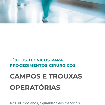
TÊXTEIS TÉCNICOS PARA
PROCEDIMENTOS CIRÚRGICOS
CAMPOS E TROUXAS
OPERATÓRIAS
Nos últimos anos, a qualidade dos materiais