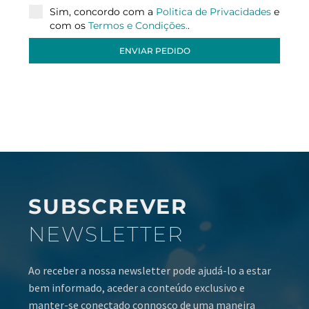
Sim, concordo com a
Politica de Privacidades
e
com os
Termos e Condições.
.
ENVIAR PEDIDO
SUBSCREVER
NEWSLETTER
Ao receber a nossa newsletter pode ajudá-lo a estar
bem informado, aceder a conteúdo exclusivo e
manter-se conectado connosco de uma maneira