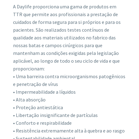
A Daylife proporciona uma gama de produtos em
TTR que permite aos profissionais a prestação de
cuidados de forma segura para si próprios e para os
pacientes. São realizados testes contínuos de
qualidade aos materiais utilizados no fabrico das
nossas batas e campos cirúrgicos para que
mantenham as condições exigidas pela legislação
aplicável, ao longo de todo o seu ciclo de vida e que
proporcionam:
• Uma barreira contra microorganismos patogênicos
e penetração de vírus
• Impermeabilidade a líquidos
• Alta absorção
• Proteção antiestática
• Libertação insignificante de partículas
• Conforto e respirabilidade
• Resistência extremamente alta à quebra e ao rasgo
• Sustentabilidade ambiental