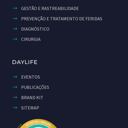
GESTÃO E RASTREABILIDADE
PREVENÇÃO E TRATAMENTO DE FERIDAS
DIAGNÓSTICO
CIRURGIA
DAYLIFE
EVENTOS
PUBLICAÇÕES
BRAND KIT
SITEMAP