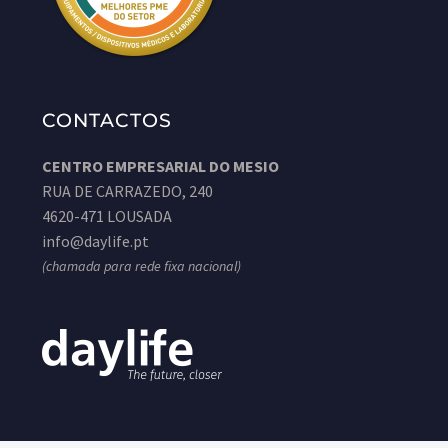
CONTACTOS
CENTRO EMPRESARIAL DO MESIO
RUA DE CARRAZEDO, 240
4620-471 LOUSADA
info@daylife.pt
(chamada para rede fixa nacional)