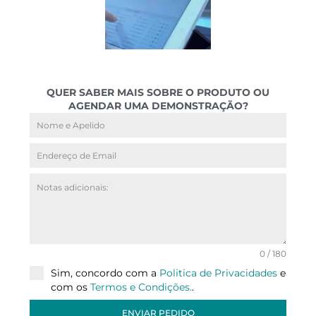
QUER SABER MAIS SOBRE O PRODUTO OU
AGENDAR UMA DEMONSTRAÇÃO?
0 / 180
Sim, concordo com a
Politica de Privacidades
e
com os
Termos e Condições.
.
ENVIAR PEDIDO