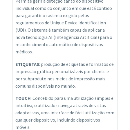
Permite gerir a deteção tanto do dispositivo
individual como do conjunto em que está contido
para garantir o rastreio exigido pelos
regulamentos de Unique Device Identification
(UDI). O sistema é também capaz de aplicar a
nova tecnologia AI (Inteligência Artificial) para o
reconhecimento automático de dispositivos
médicos.
ETIQUETAS
: produção de etiquetas e formatos de
impressão gráfica personalizáveis por cliente e
por subproduto nos meios de impressão mais
comuns disponíveis no mundo.
TOUCH
: Concebido para uma utilização simples e
intuitiva, o utilizador navega através de vistas
adaptativas, uma interface de fácil utilização com
qualquer dispositivo, incluindo dispositivos
móveis.