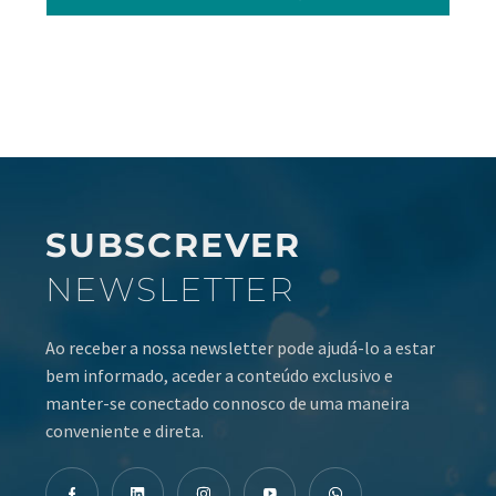
SUBSCREVER
NEWSLETTER
Ao receber a nossa newsletter pode ajudá-lo a estar
bem informado, aceder a conteúdo exclusivo e
manter-se conectado connosco de uma maneira
conveniente e direta.