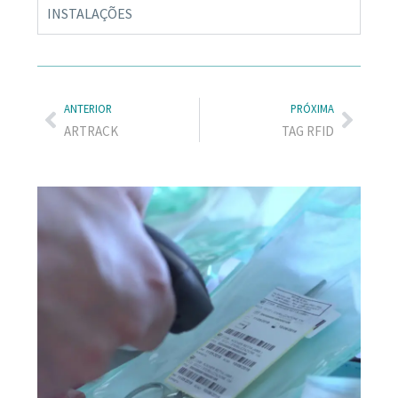
INSTALAÇÕES
ANTERIOR
PRÓXIMA
ARTRACK
TAG RFID