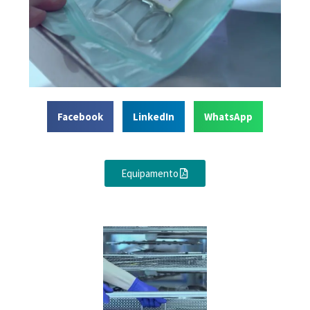
Facebook
LinkedIn
WhatsApp
Equipamento