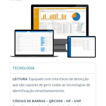
TECNOLOGIA
LEITURA
: Equipado com interfaces de detecção
que são capazes de gerir todas as tecnologias de
identificação simultaneamente:
CÓDIGO DE BARRAS – QRCODE – HF – UHF
.