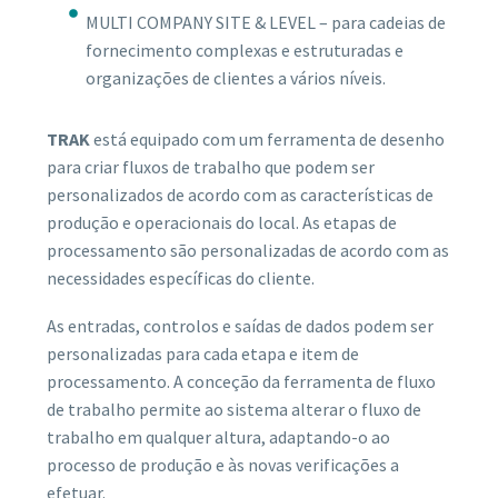
MULTI COMPANY SITE & LEVEL – para cadeias de
fornecimento complexas e estruturadas e
organizações de clientes a vários níveis.
TRAK
está equipado com um ferramenta de desenho
para criar fluxos de trabalho que podem ser
personalizados de acordo com as características de
produção e operacionais do local. As etapas de
processamento são personalizadas de acordo com as
necessidades específicas do cliente.
As entradas, controlos e saídas de dados podem ser
personalizadas para cada etapa e item de
processamento. A conceção da ferramenta de fluxo
de trabalho permite ao sistema alterar o fluxo de
trabalho em qualquer altura, adaptando-o ao
processo de produção e às novas verificações a
efetuar.