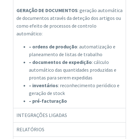
GERAÇÃO DE DOCUMENTOS
: geração automática
de documentos através da deteção dos artigos ou
como efeito de processos de controlo
automático:
– ordens de produção
: automatização e
planeamento de listas de trabalho
– documentos de expedição
: cálculo
automático das quantidades produzidas e
prontas para serem expedidas
– inventários
: reconhecimento periódico e
geração de stock
– pré-facturação
INTEGRAÇÕES LIGADAS
RELATÓRIOS