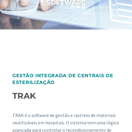
SOFTWARE
GESTÃO INTEGRADA DE CENTRAIS DE
ESTERILIZAÇÃO
TRAK
TRAK é o software de gestão e rastreio de materiais
reutilizáveis em hospitais. O sistema tem uma lógica
avançada para controlar o recondicionamento de