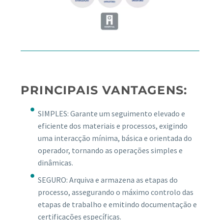
PRINCIPAIS VANTAGENS:
SIMPLES: Garante um seguimento elevado e
eficiente dos materiais e processos, exigindo
uma interacção mínima, básica e orientada do
operador, tornando as operações simples e
dinâmicas.
SEGURO: Arquiva e armazena as etapas do
processo, assegurando o máximo controlo das
etapas de trabalho e emitindo documentação e
certificações específicas.