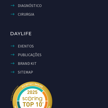
DIAGNÓSTICO
CIRURGIA
DAYLIFE
EVENTOS
PUBLICAÇÕES
BRAND KIT
SITEMAP