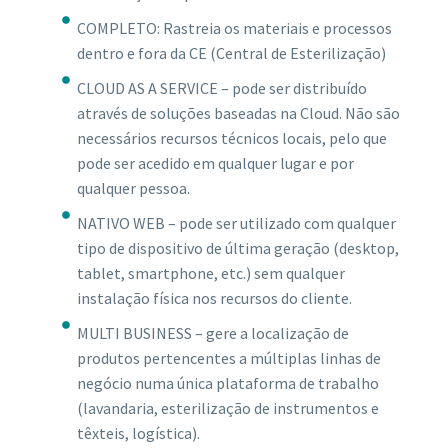
COMPLETO: Rastreia os materiais e processos
dentro e fora da CE (Central de Esterilização)
CLOUD AS A SERVICE – pode ser distribuído
através de soluções baseadas na Cloud. Não são
necessários recursos técnicos locais, pelo que
pode ser acedido em qualquer lugar e por
qualquer pessoa.
NATIVO WEB – pode ser utilizado com qualquer
tipo de dispositivo de última geração (desktop,
tablet, smartphone, etc.) sem qualquer
instalação física nos recursos do cliente.
MULTI BUSINESS – gere a localização de
produtos pertencentes a múltiplas linhas de
negócio numa única plataforma de trabalho
(lavandaria, esterilização de instrumentos e
têxteis, logística).