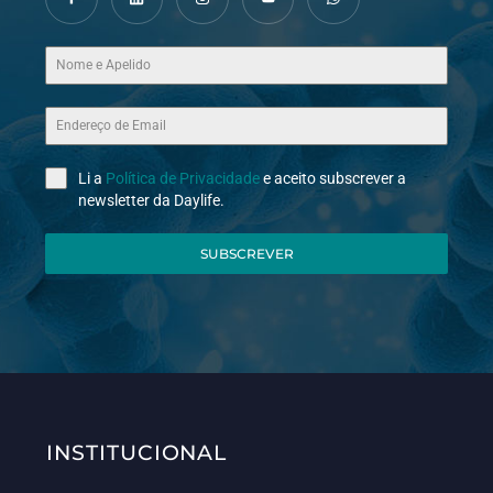
Li a
Política de Privacidade
e aceito subscrever a
newsletter da Daylife.
SUBSCREVER
INSTITUCIONAL