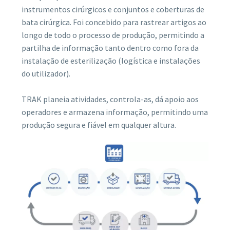
instrumentos cirúrgicos e conjuntos e coberturas de
bata cirúrgica. Foi concebido para rastrear artigos ao
longo de todo o processo de produção, permitindo a
partilha de informação tanto dentro como fora da
instalação de esterilização (logística e instalações
do utilizador).
TRAK planeia atividades, controla-as, dá apoio aos
operadores e armazena informação, permitindo uma
produção segura e fiável em qualquer altura.