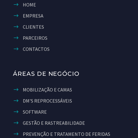
HOME
EMPRESA
CLIENTES
PARCEIROS
CONTACTOS
ÁREAS DE NEGÓCIO
MOBILIZAÇÃO E CAMAS
DM'S REPROCESSÁVEIS
SOFTWARE
GESTÃO E RASTREABILIDADE
PREVENÇÃO E TRATAMENTO DE FERIDAS