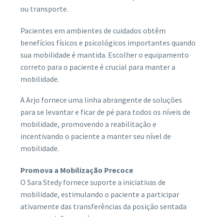
ou transporte.
Pacientes em ambientes de cuidados obtêm
benefícios físicos e psicológicos importantes quando
sua mobilidade é mantida. Escolher o equipamento
correto para o paciente é crucial para manter a
mobilidade.
A Arjo fornece uma linha abrangente de soluções
para se levantar e ficar de pé para todos os níveis de
mobilidade, promovendo a reabilitação e
incentivando o paciente a manter seu nível de
mobilidade.
Promova a Mobilização Precoce
O Sara Stedy fornece suporte a iniciativas de
mobilidade, estimulando o paciente a participar
ativamente das transferências da posição sentada