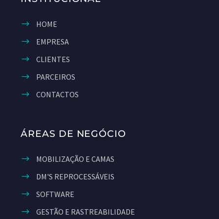
HOME
EMPRESA
CLIENTES
PARCEIROS
CONTACTOS
ÁREAS DE NEGÓCIO
MOBILIZAÇÃO E CAMAS
DM'S REPROCESSÁVEIS
SOFTWARE
GESTÃO E RASTREABILIDADE