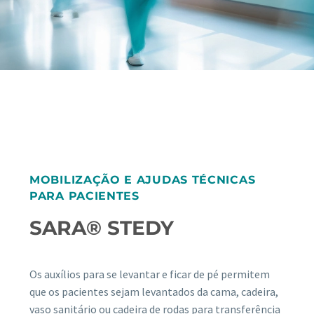
MOBILIZAÇÃO E AJUDAS TÉCNICAS
PARA PACIENTES
SARA® STEDY
Os auxílios para se levantar e ficar de pé permitem
que os pacientes sejam levantados da cama, cadeira,
vaso sanitário ou cadeira de rodas para transferência