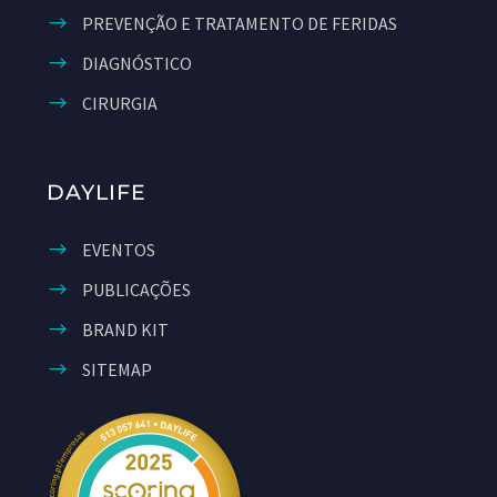
PREVENÇÃO E TRATAMENTO DE FERIDAS
DIAGNÓSTICO
CIRURGIA
DAYLIFE
EVENTOS
PUBLICAÇÕES
BRAND KIT
SITEMAP