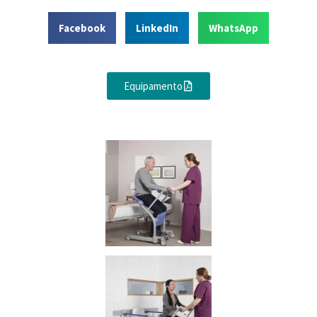
Facebook
LinkedIn
WhatsApp
Equipamento