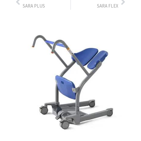
SARA PLUS
SARA FLEX