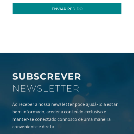
ENVIAR PEDIDO
SUBSCREVER
NEWSLETTER
Ao receber a nossa newsletter pode ajudá-lo a estar
bem informado, aceder a conteúdo exclusivo e
manter-se conectado connosco de uma maneira
conveniente e direta.