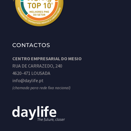
CONTACTOS
CENTRO EMPRESARIAL DO MESIO
RUA DE CARRAZEDO, 240
4620-471 LOUSADA
info@daylife.pt
(chamada para rede fixa nacional)