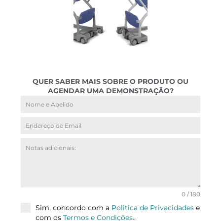
QUER SABER MAIS SOBRE O PRODUTO OU
AGENDAR UMA DEMONSTRAÇÃO?
0 / 180
Sim, concordo com a
Politica de Privacidades
e
com os
Termos e Condições.
.