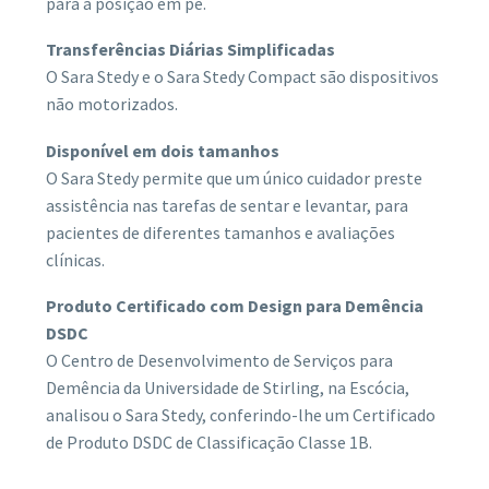
para a posição em pé.
Transferências Diárias Simplificadas
O Sara Stedy e o Sara Stedy Compact são dispositivos
não motorizados.
Disponível em dois tamanhos
O Sara Stedy permite que um único cuidador preste
assistência nas tarefas de sentar e levantar, para
pacientes de diferentes tamanhos e avaliações
clínicas.
Produto Certificado com Design para Demência
DSDC
O Centro de Desenvolvimento de Serviços para
Demência da Universidade de Stirling, na Escócia,
analisou o Sara Stedy, conferindo-lhe um Certificado
de Produto DSDC de Classificação Classe 1B.