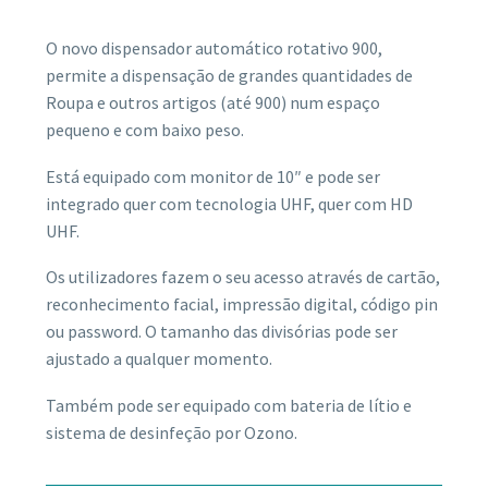
O novo dispensador automático rotativo 900,
permite a dispensação de grandes quantidades de
Roupa e outros artigos (até 900) num espaço
pequeno e com baixo peso.
Está equipado com monitor de 10″ e pode ser
integrado quer com tecnologia UHF, quer com HD
UHF.
Os utilizadores fazem o seu acesso através de cartão,
reconhecimento facial, impressão digital, código pin
ou password. O tamanho das divisórias pode ser
ajustado a qualquer momento.
Também pode ser equipado com bateria de lítio e
sistema de desinfeção por Ozono.