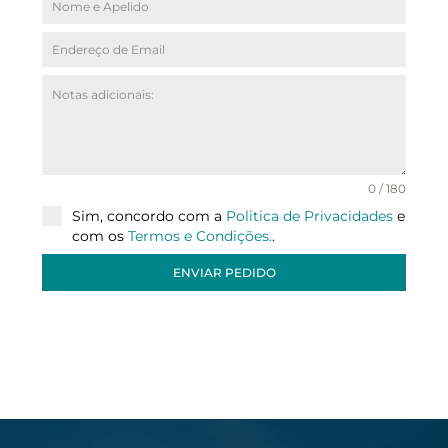
0 / 180
Sim, concordo com a
Politica de Privacidades
e
com os
Termos e Condições.
.
ENVIAR PEDIDO