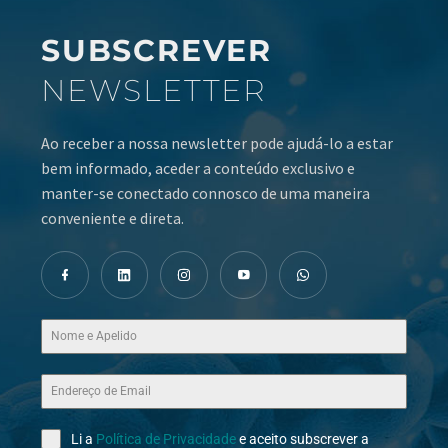
SUBSCREVER
NEWSLETTER
Ao receber a nossa newsletter pode ajudá-lo a estar
bem informado, aceder a conteúdo exclusivo e
manter-se conectado connosco de uma maneira
conveniente e direta.
Li a
Política de Privacidade
e aceito subscrever a