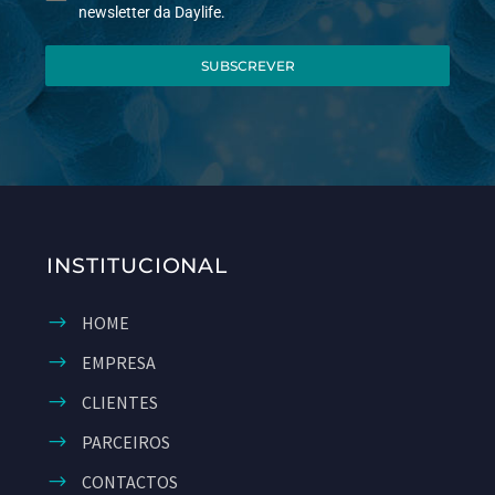
newsletter da Daylife.
SUBSCREVER
INSTITUCIONAL
HOME
EMPRESA
CLIENTES
PARCEIROS
CONTACTOS