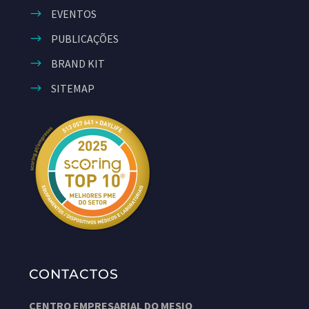
EVENTOS
PUBLICAÇÕES
BRAND KIT
SITEMAP
CONTACTOS
CENTRO EMPRESARIAL DO MESIO