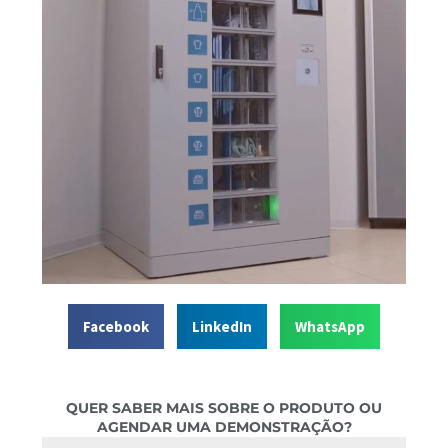
Facebook
LinkedIn
WhatsApp
QUER SABER MAIS SOBRE O PRODUTO OU
AGENDAR UMA DEMONSTRAÇÃO?