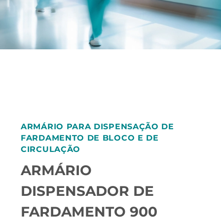
ARMÁRIO PARA DISPENSAÇÃO DE
FARDAMENTO DE BLOCO E DE
CIRCULAÇÃO
ARMÁRIO
DISPENSADOR DE
FARDAMENTO 900