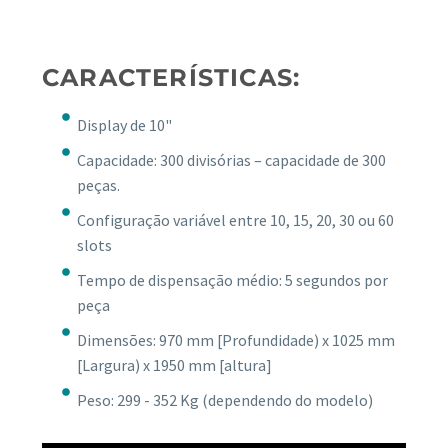
CARACTERÍSTICAS:
Display de 10"
Capacidade: 300 divisórias – capacidade de 300
peças.
Configuração variável entre 10, 15, 20, 30 ou 60
slots
Tempo de dispensação médio: 5 segundos por
peça
Dimensões: 970 mm [Profundidade) x 1025 mm
[Largura) x 1950 mm [altura]
Peso: 299 - 352 Kg (dependendo do modelo)