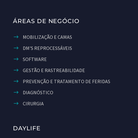
ÁREAS DE NEGÓCIO
MOBILIZAÇÃO E CAMAS
DM'S REPROCESSÁVEIS
SOFTWARE
GESTÃO E RASTREABILIDADE
PREVENÇÃO E TRATAMENTO DE FERIDAS
DIAGNÓSTICO
CIRURGIA
DAYLIFE