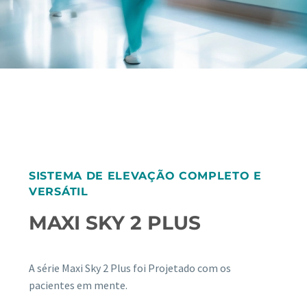
SISTEMA DE ELEVAÇÃO COMPLETO E
VERSÁTIL
MAXI SKY 2 PLUS
A série Maxi Sky 2 Plus foi Projetado com os
pacientes em mente.