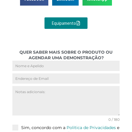
Equipamento
QUER SABER MAIS SOBRE O PRODUTO OU
AGENDAR UMA DEMONSTRAÇÃO?
0 / 180
Sim, concordo com a
Politica de Privacidades
e