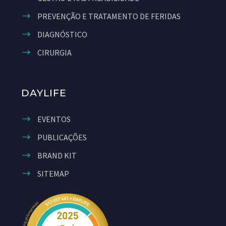
PREVENÇÃO E TRATAMENTO DE FERIDAS
DIAGNÓSTICO
CIRURGIA
DAYLIFE
EVENTOS
PUBLICAÇÕES
BRAND KIT
SITEMAP