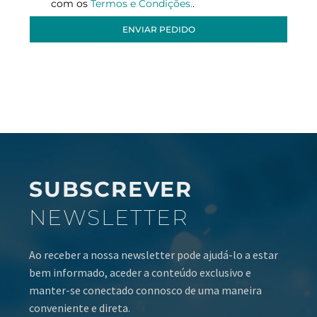
com os
Termos e Condições.
.
ENVIAR PEDIDO
SUBSCREVER
NEWSLETTER
Ao receber a nossa newsletter pode ajudá-lo a estar
bem informado, aceder a conteúdo exclusivo e
manter-se conectado connosco de uma maneira
conveniente e direta.