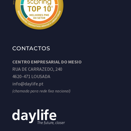
CONTACTOS
CENTRO EMPRESARIAL DO MESIO
RUA DE CARRAZEDO, 240
4620-471 LOUSADA
info@daylife.pt
(chamada para rede fixa nacional)