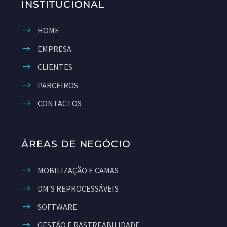
INSTITUCIONAL
HOME
EMPRESA
CLIENTES
PARCEIROS
CONTACTOS
ÁREAS DE NEGÓCIO
MOBILIZAÇÃO E CAMAS
DM'S REPROCESSÁVEIS
SOFTWARE
GESTÃO E RASTREABILIDADE