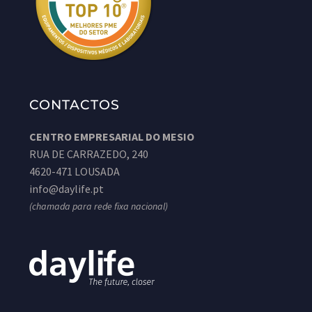
CONTACTOS
CENTRO EMPRESARIAL DO MESIO
RUA DE CARRAZEDO, 240
4620-471 LOUSADA
info@daylife.pt
(chamada para rede fixa nacional)