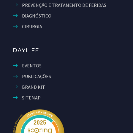
PREVENÇÃO E TRATAMENTO DE FERIDAS
DIAGNÓSTICO
CIRURGIA
DAYLIFE
EVENTOS
PUBLICAÇÕES
BRAND KIT
SITEMAP