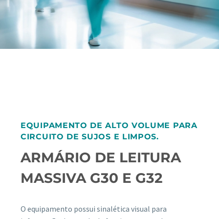
EQUIPAMENTO DE ALTO VOLUME PARA
CIRCUITO DE SUJOS E LIMPOS.
ARMÁRIO DE LEITURA
MASSIVA G30 E G32
O equipamento possui sinalética visual para