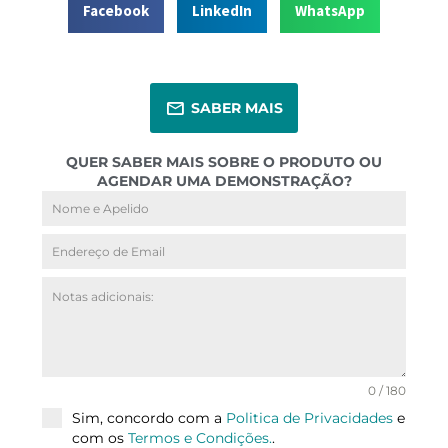
Facebook
LinkedIn
WhatsApp
SABER MAIS
QUER SABER MAIS SOBRE O PRODUTO OU
AGENDAR UMA DEMONSTRAÇÃO?
0 / 180
Sim, concordo com a
Politica de Privacidades
e
com os
Termos e Condições.
.