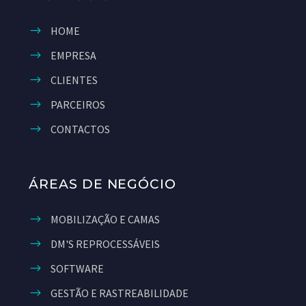
HOME
EMPRESA
CLIENTES
PARCEIROS
CONTACTOS
ÁREAS DE NEGÓCIO
MOBILIZAÇÃO E CAMAS
DM'S REPROCESSÁVEIS
SOFTWARE
GESTÃO E RASTREABILIDADE