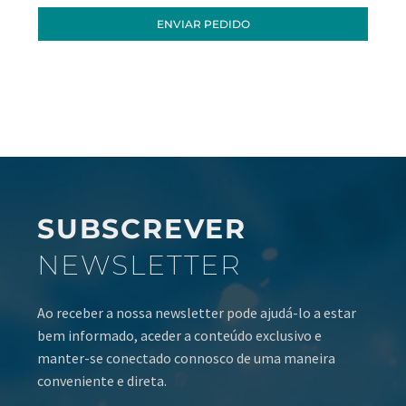
ENVIAR PEDIDO
SUBSCREVER
NEWSLETTER
Ao receber a nossa newsletter pode ajudá-lo a estar
bem informado, aceder a conteúdo exclusivo e
manter-se conectado connosco de uma maneira
conveniente e direta.