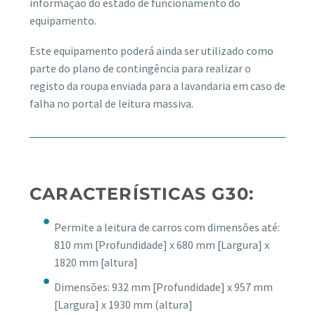
informação do estado de funcionamento do
equipamento.
Este equipamento poderá ainda ser utilizado como
parte do plano de contingência para realizar o
registo da roupa enviada para a lavandaria em caso de
falha no portal de leitura massiva.
CARACTERÍSTICAS G30:
Permite a leitura de carros com dimensões até:
810 mm [Profundidade] x 680 mm [Largura] x
1820 mm [altura]
Dimensões: 932 mm [Profundidade] x 957 mm
[Largura] x 1930 mm (altura]