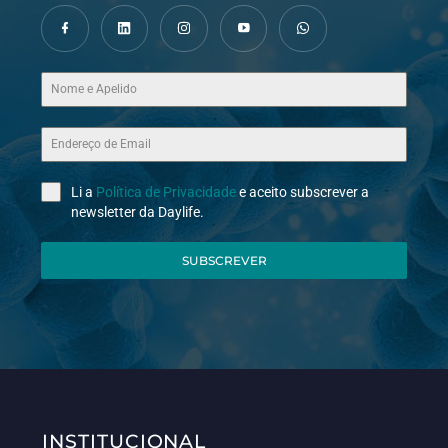
Li a
Política de Privacidade
e aceito subscrever a
newsletter da Daylife.
SUBSCREVER
INSTITUCIONAL