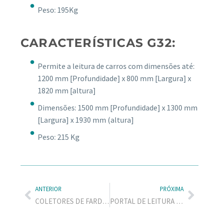
Peso: 195Kg
CARACTERÍSTICAS G32:
Permite a leitura de carros com dimensões até:
1200 mm [Profundidade] x 800 mm [Largura] x
1820 mm [altura]
Dimensões: 1500 mm [Profundidade] x 1300 mm
[Largura] x 1930 mm (altura]
Peso: 215 Kg
ANTERIOR
PRÓXIMA
COLETORES DE FARDAMENTO
PORTAL DE LEITURA MASSIVA G07