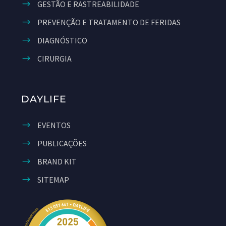
GESTÃO E RASTREABILIDADE
PREVENÇÃO E TRATAMENTO DE FERIDAS
DIAGNÓSTICO
CIRURGIA
DAYLIFE
EVENTOS
PUBLICAÇÕES
BRAND KIT
SITEMAP