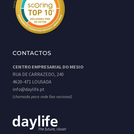
CONTACTOS
CENTRO EMPRESARIAL DO MESIO
RUA DE CARRAZEDO, 240
4620-471 LOUSADA
info@daylife.pt
(chamada para rede fixa nacional)