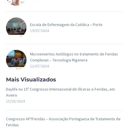
Escola de Enfermagem da Católica – Porto
19/07/2024
Microenxertos Autólogos no tratamento de Feridas
Complexas – Tecnologia Rigenera
12/07/2024
Mais Visualizados
Daylife no 15º Congresso Internacional de Úlceras e Feridas, em
Aveiro
15/03/2024
Congresso APTFeridas – Associação Portuguesa de Tratamento de
Feridas