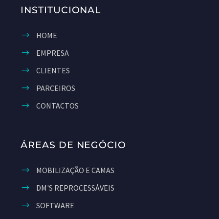
INSTITUCIONAL
HOME
EMPRESA
CLIENTES
PARCEIROS
CONTACTOS
ÁREAS DE NEGÓCIO
MOBILIZAÇÃO E CAMAS
DM'S REPROCESSÁVEIS
SOFTWARE