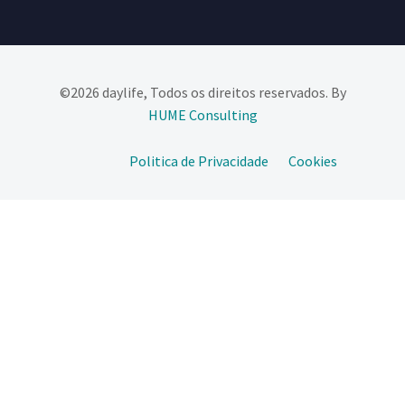
©2026 daylife, Todos os direitos reservados. By
HUME Consulting​
Politica de Privacidade
Cookies