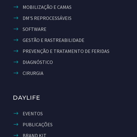
MOBILIZAÇÃO E CAMAS
DM'S REPROCESSÁVEIS
SOFTWARE
GESTÃO E RASTREABILIDADE
PREVENÇÃO E TRATAMENTO DE FERIDAS
DIAGNÓSTICO
CIRURGIA
DAYLIFE
EVENTOS
PUBLICAÇÕES
BRAND KIT