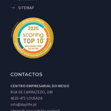
SITEMAP
CONTACTOS
CENTRO EMPRESARIAL DO MESIO
RUA DE CARRAZEDO, 240
4620-471 LOUSADA
info@daylife.pt
(chamada para rede fixa nacional)