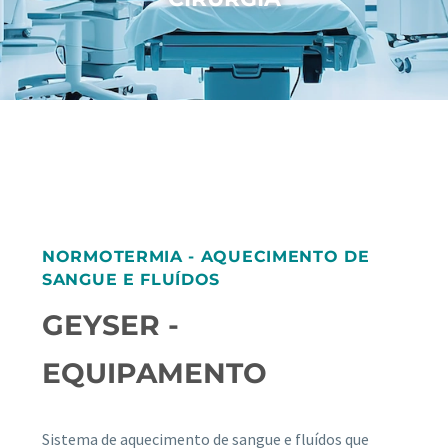
NORMOTERMIA - AQUECIMENTO DE
SANGUE E FLUÍDOS
GEYSER -
EQUIPAMENTO
Sistema de aquecimento de sangue e fluídos que