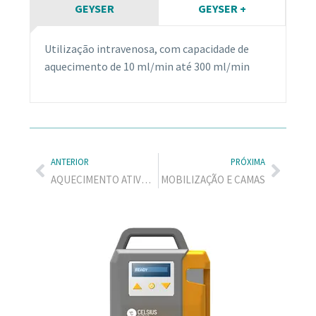
GEYSER
GEYSER +
Utilização intravenosa, com capacidade de
aquecimento de 10 ml/min até 300 ml/min
ANTERIOR
PRÓXIMA
AQUECIMENTO ATIVO DE PACIENTES – CALIMA
MOBILIZAÇÃO E CAMAS