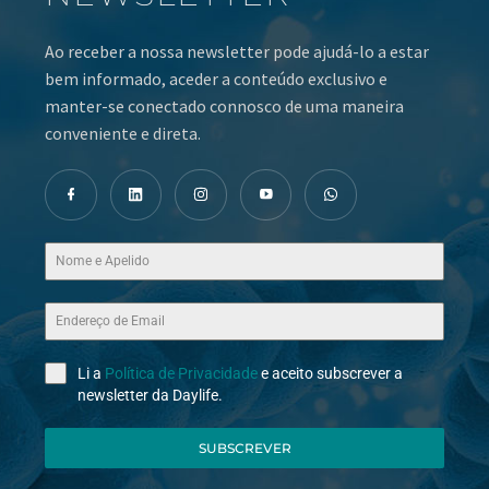
Ao receber a nossa newsletter pode ajudá-lo a estar
bem informado, aceder a conteúdo exclusivo e
manter-se conectado connosco de uma maneira
conveniente e direta.
Li a
Política de Privacidade
e aceito subscrever a
newsletter da Daylife.
SUBSCREVER