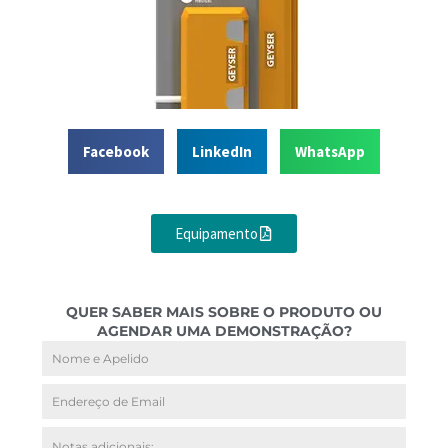
Facebook
LinkedIn
WhatsApp
Equipamento
QUER SABER MAIS SOBRE O PRODUTO OU
AGENDAR UMA DEMONSTRAÇÃO?