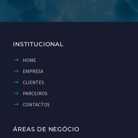
INSTITUCIONAL
HOME
EMPRESA
CLIENTES
PARCEIROS
CONTACTOS
ÁREAS DE NEGÓCIO