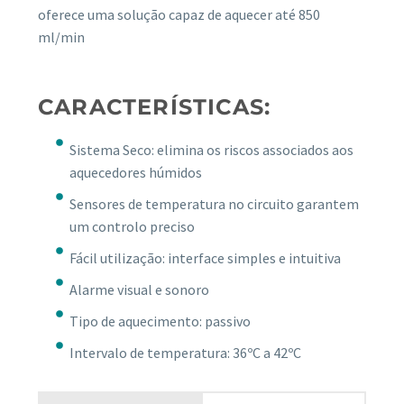
oferece uma solução capaz de aquecer até 850
ml/min
CARACTERÍSTICAS:
Sistema Seco: elimina os riscos associados aos
aquecedores húmidos
Sensores de temperatura no circuito garantem
um controlo preciso
Fácil utilização: interface simples e intuitiva
Alarme visual e sonoro
Tipo de aquecimento: passivo
Intervalo de temperatura: 36ºC a 42ºC