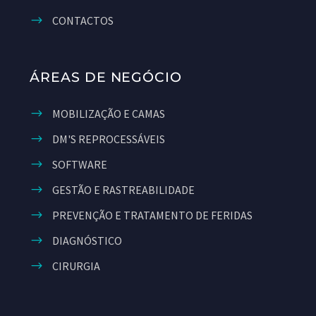
CONTACTOS
ÁREAS DE NEGÓCIO
MOBILIZAÇÃO E CAMAS
DM'S REPROCESSÁVEIS
SOFTWARE
GESTÃO E RASTREABILIDADE
PREVENÇÃO E TRATAMENTO DE FERIDAS
DIAGNÓSTICO
CIRURGIA