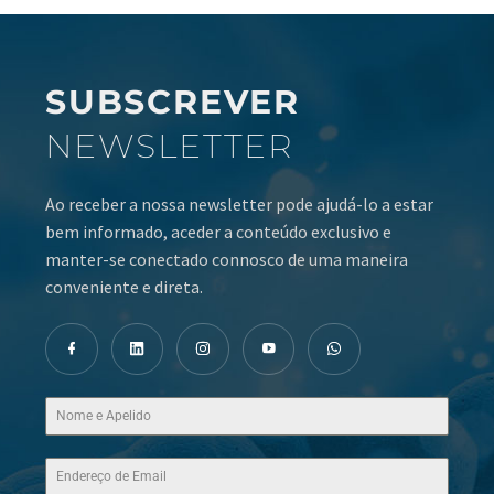
SUBSCREVER
NEWSLETTER
Ao receber a nossa newsletter pode ajudá-lo a estar
bem informado, aceder a conteúdo exclusivo e
manter-se conectado connosco de uma maneira
conveniente e direta.