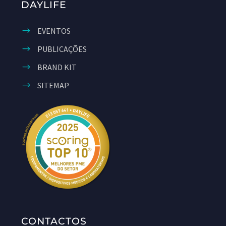
DAYLIFE
EVENTOS
PUBLICAÇÕES
BRAND KIT
SITEMAP
CONTACTOS