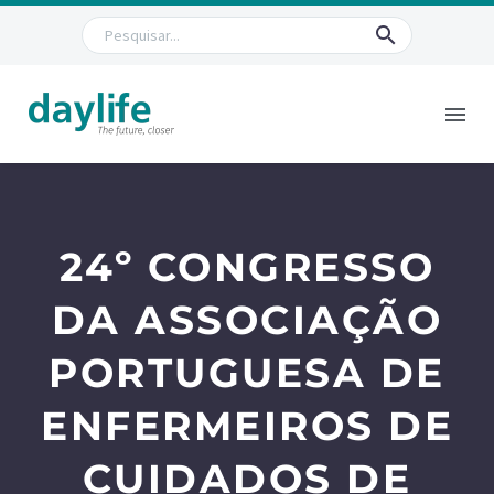
24º CONGRESSO
DA ASSOCIAÇÃO
PORTUGUESA DE
ENFERMEIROS DE
CUIDADOS DE