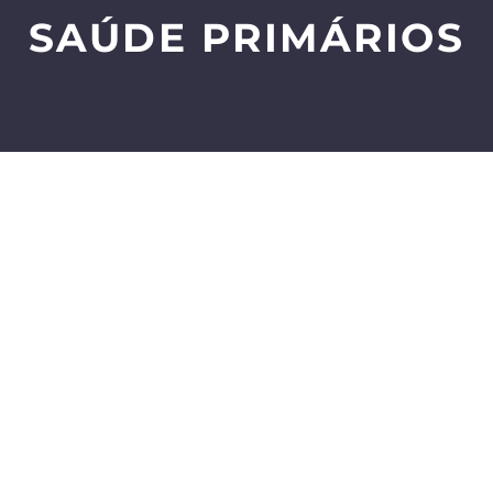
SAÚDE PRIMÁRIOS