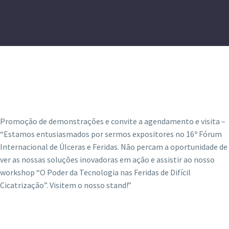
Promoção de demonstrações e convite a agendamento e visita –
“Estamos entusiasmados por sermos expositores no 16º Fórum
Internacional de Úlceras e Feridas. Não percam a oportunidade de
ver as nossas soluções inovadoras em ação e assistir ao nosso
workshop “O Poder da Tecnologia nas Feridas de Difícil
Cicatrização”. Visitem o nosso stand!”