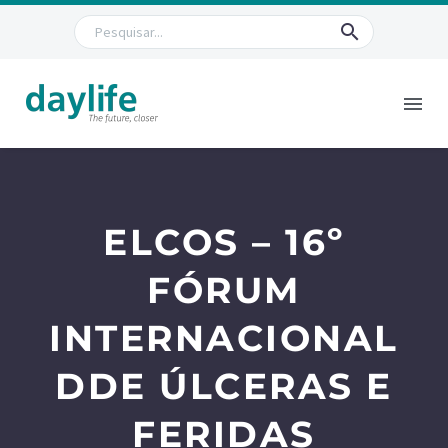
ELCOS – 16º
FÓRUM
INTERNACIONAL
DDE ÚLCERAS E
FERIDAS