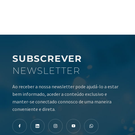
SUBSCREVER
NEWSLETTER
Ao receber a nossa newsletter pode ajudá-lo a estar
bem informado, aceder a conteúdo exclusivo e
manter-se conectado connosco de uma maneira
conveniente e direta.