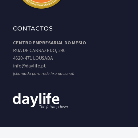
CONTACTOS
CENTRO EMPRESARIAL DO MESIO
RUA DE CARRAZEDO, 240
4620-471 LOUSADA
info@daylife.pt
(chamada para rede fixa nacional)