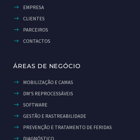
EMPRESA
CLIENTES
PARCEIROS
CONTACTOS
ÁREAS DE NEGÓCIO
MOBILIZAÇÃO E CAMAS
DM'S REPROCESSÁVEIS
SOFTWARE
GESTÃO E RASTREABILIDADE
PREVENÇÃO E TRATAMENTO DE FERIDAS
DIAGNÓSTICO