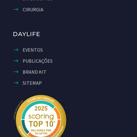
CIRURGIA
DAYLIFE
EVENTOS
PUBLICAÇÕES
BRAND KIT
SITEMAP