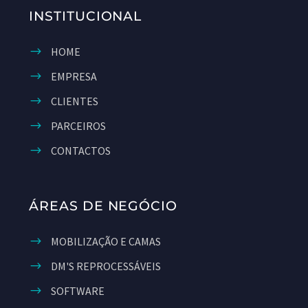
INSTITUCIONAL
HOME
EMPRESA
CLIENTES
PARCEIROS
CONTACTOS
ÁREAS DE NEGÓCIO
MOBILIZAÇÃO E CAMAS
DM'S REPROCESSÁVEIS
SOFTWARE