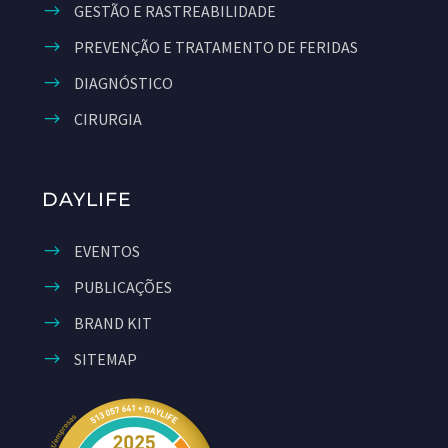
GESTÃO E RASTREABILIDADE
PREVENÇÃO E TRATAMENTO DE FERIDAS
DIAGNÓSTICO
CIRURGIA
DAYLIFE
EVENTOS
PUBLICAÇÕES
BRAND KIT
SITEMAP