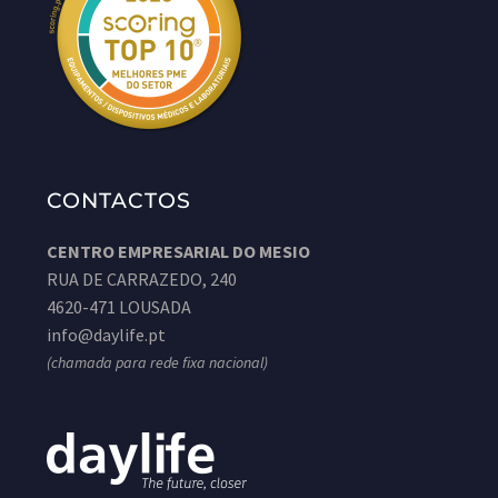
CONTACTOS
CENTRO EMPRESARIAL DO MESIO
RUA DE CARRAZEDO, 240
4620-471 LOUSADA
info@daylife.pt
(chamada para rede fixa nacional)