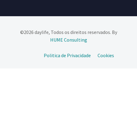
©2026 daylife, Todos os direitos reservados. By
HUME Consulting​
Politica de Privacidade
Cookies