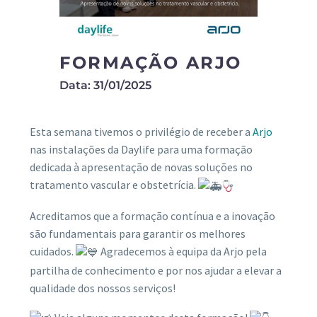
FORMAÇÃO ARJO
Data: 31/01/2025
Esta semana tivemos o privilégio de receber a
Arjo
nas instalações da Daylife para uma formação
dedicada à apresentação de novas soluções no
tratamento vascular e
obstetrícia.
Acreditamos que a formação contínua e a inovação
são fundamentais para garantir os melhores
cuidados.
Agradecemos à equipa da Arjo pela
partilha de conhecimento e por nos ajudar a elevar a
qualidade dos nossos serviços!