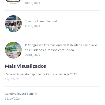
18/10/2024
Coimbra Invest Summit
11/10/2024
1º Congresso Internacional da Viabilidade Tecidual e
dos Cuidados à Pessoa com Ferida!
29/01/2024
Mais Visualizados
Reunião Anual do Capítulo de Cirurgia Vascular 2023
18/11/2023
Coimbra Invest Summit
11/10/2024