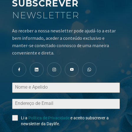
SUBSCREVER
NEWSLETTER
Ao receber a nossa newsletter pode ajudá-lo a estar
bem informado, aceder a conteúdo exclusivo e
manter-se conectado connosco de uma maneira
conveniente e direta.
Li a
Política de Privacidade
e aceito subscrever a
newsletter da Daylife.