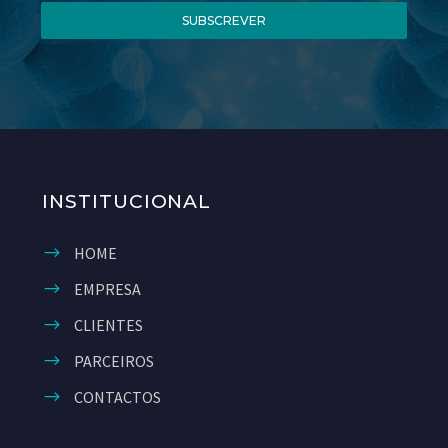
SUBSCREVER
INSTITUCIONAL
HOME
EMPRESA
CLIENTES
PARCEIROS
CONTACTOS