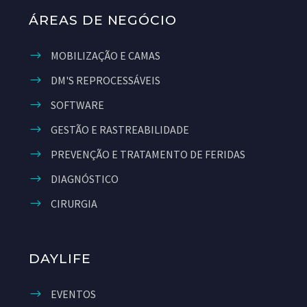
ÁREAS DE NEGÓCIO
MOBILIZAÇÃO E CAMAS
DM'S REPROCESSÁVEIS
SOFTWARE
GESTÃO E RASTREABILIDADE
PREVENÇÃO E TRATAMENTO DE FERIDAS
DIAGNÓSTICO
CIRURGIA
DAYLIFE
EVENTOS