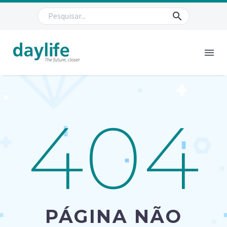
404
PÁGINA NÃO