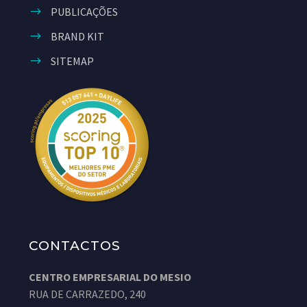
PUBLICAÇÕES
BRAND KIT
SITEMAP
CONTACTOS
CENTRO EMPRESARIAL DO MESIO
RUA DE CARRAZEDO, 240