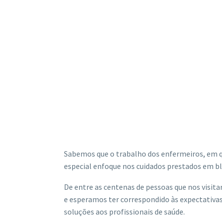
Sabemos que o trabalho dos enfermeiros, em q
especial enfoque nos cuidados prestados em bl
De entre as centenas de pessoas que nos visi
e esperamos ter correspondido às expectativ
soluções aos profissionais de saúde.