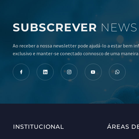
SUBSCREVER
NEWS
Ao receber a nossa newsletter pode ajudá-lo a estar bem i
exclusivo e manter-se conectado connosco de uma maneira 
INSTITUCIONAL
ÁREAS D