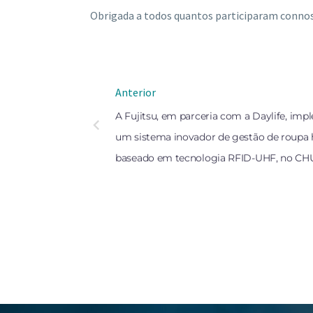
Obrigada a todos quantos participaram conno
Anterior
A Fujitsu, em parceria com a Daylife, im
um sistema inovador de gestão de roupa 
baseado em tecnologia RFID-UHF, no CH