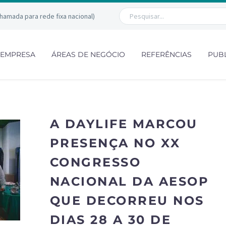
chamada para rede fixa nacional)
EMPRESA
ÁREAS DE NEGÓCIO
REFERÊNCIAS
PUB
A DAYLIFE MARCOU
PRESENÇA NO XX
CONGRESSO
NACIONAL DA AESOP
QUE DECORREU NOS
DIAS 28 A 30 DE