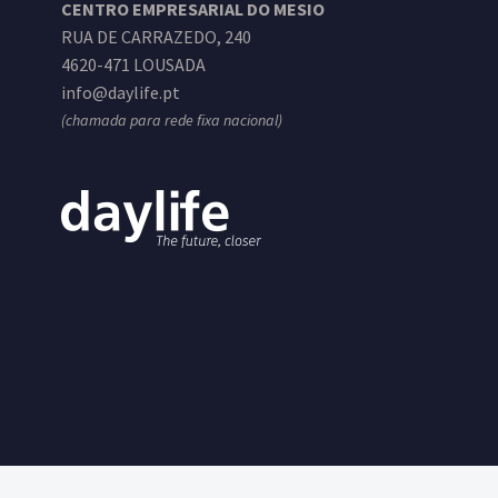
CENTRO EMPRESARIAL DO MESIO
RUA DE CARRAZEDO, 240
4620-471 LOUSADA
info@daylife.pt
(chamada para rede fixa nacional)