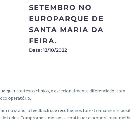
SETEMBRO NO
EUROPARQUE DE
SANTA MARIA DA
FEIRA.
Data: 13/10/2022
ualquer contexto clínico, é excecionalmente diferenciado, com
oco operatório.
taram no stand, o feedback que recolhemos foi extremamente posit
as de todos. Comprometemo-nos a continuar a proporcionar melh