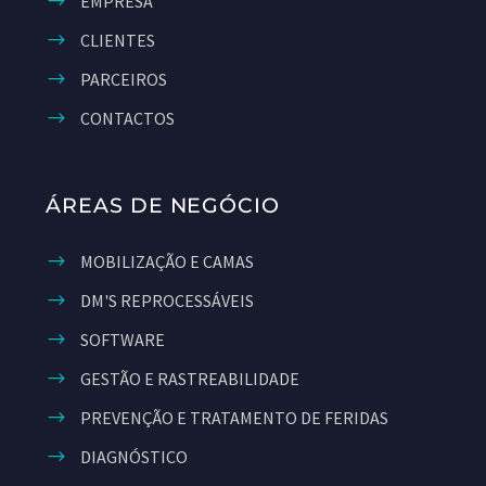
EMPRESA
CLIENTES
PARCEIROS
CONTACTOS
ÁREAS DE NEGÓCIO
MOBILIZAÇÃO E CAMAS
DM'S REPROCESSÁVEIS
SOFTWARE
GESTÃO E RASTREABILIDADE
PREVENÇÃO E TRATAMENTO DE FERIDAS
DIAGNÓSTICO