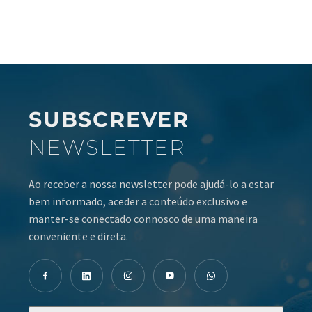
SUBSCREVER
NEWSLETTER
Ao receber a nossa newsletter pode ajudá-lo a estar
bem informado, aceder a conteúdo exclusivo e
manter-se conectado connosco de uma maneira
conveniente e direta.