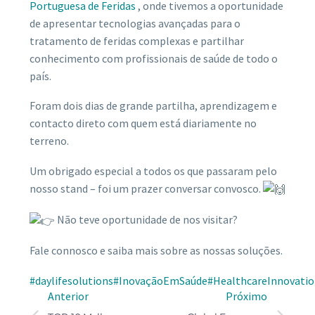
Portuguesa de Feridas
, onde tivemos a oportunidade
de apresentar tecnologias avançadas para o
tratamento de feridas complexas e partilhar
conhecimento com profissionais de saúde de todo o
país.
Foram dois dias de grande partilha, aprendizagem e
contacto direto com quem está diariamente no
terreno.
Um obrigado especial a todos os que passaram pelo
nosso stand – foi um prazer conversar convosco.
Não teve oportunidade de nos visitar?
Fale connosco e saiba mais sobre as nossas soluções.
#daylifesolutions
#InovaçãoEmSaúde
#HealthcareInnovati
Anterior
Próximo