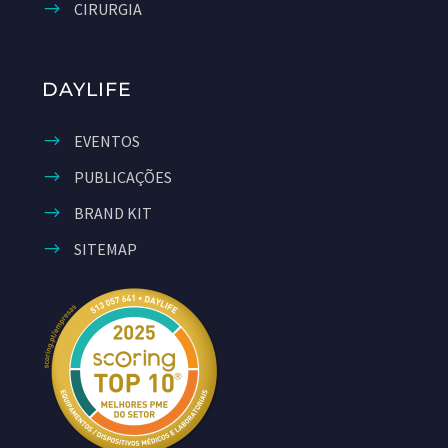
CIRURGIA
DAYLIFE
EVENTOS
PUBLICAÇÕES
BRAND KIT
SITEMAP