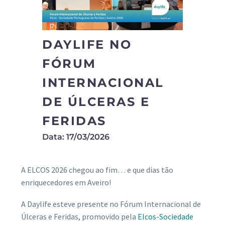
DAYLIFE NO
FÓRUM
INTERNACIONAL
DE ÚLCERAS E
FERIDAS
Data: 17/03/2026
A ELCOS 2026 chegou ao fim… e que dias tão
enriquecedores em Aveiro!
A Daylife esteve presente no Fórum Internacional de
Úlceras e Feridas, promovido pela
Elcos-Sociedade