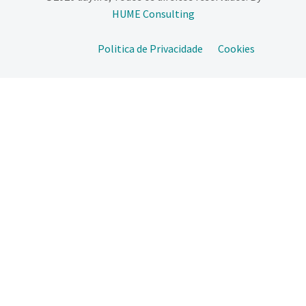
HUME Consulting​
Politica de Privacidade
Cookies