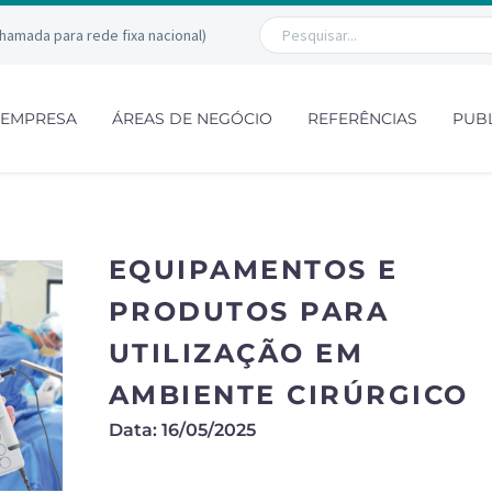
chamada para rede fixa nacional)
EMPRESA
ÁREAS DE NEGÓCIO
REFERÊNCIAS
PUB
EQUIPAMENTOS E
PRODUTOS PARA
UTILIZAÇÃO EM
AMBIENTE CIRÚRGICO
Data: 16/05/2025