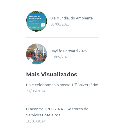
Dia Mundial do Ambiente
05/06/2025
Daylife Forward 2025
30/05/2025
Mais Visualizados
Hoje celebramos o nosso 10º Aniversário!
23/06/2024
I Encontro APHH 2024 – Gestores de
Serviços Hoteleiros
10/05/2024