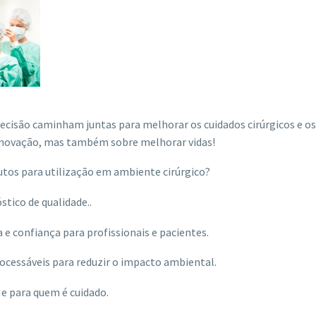
recisão caminham juntas para melhorar os cuidados cirúrgicos e os
inovação,
mas também sobre melhorar vidas!
tos para utilização em ambiente cirúrgico?
tico de qualidade..
e confiança para profissionais e pacientes.
cessáveis para reduzir o impacto ambiental.
e para quem é cuidado.