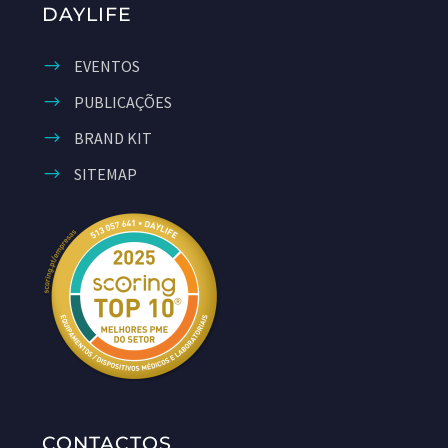
DAYLIFE
EVENTOS
PUBLICAÇÕES
BRAND KIT
SITEMAP
CONTACTOS