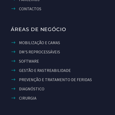
CONTACTOS
ÁREAS DE NEGÓCIO
MOBILIZAÇÃO E CAMAS
DM'S REPROCESSÁVEIS
SOFTWARE
GESTÃO E RASTREABILIDADE
PREVENÇÃO E TRATAMENTO DE FERIDAS
DIAGNÓSTICO
CIRURGIA