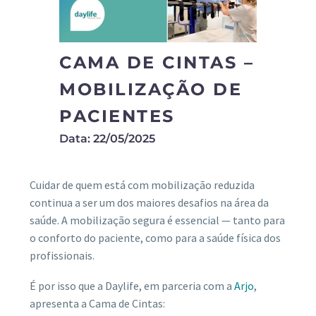
CAMA DE CINTAS –
MOBILIZAÇÃO DE
PACIENTES
Data: 22/05/2025
Cuidar de quem está com mobilização reduzida
continua a ser um dos maiores desafios na área da
saúde. A mobilização segura é essencial — tanto para
o conforto do
paciente, como para a saúde física dos
profissionais.
É por isso que a Daylife, em parceria com a
Arjo
,
apresenta a Cama de Cintas: