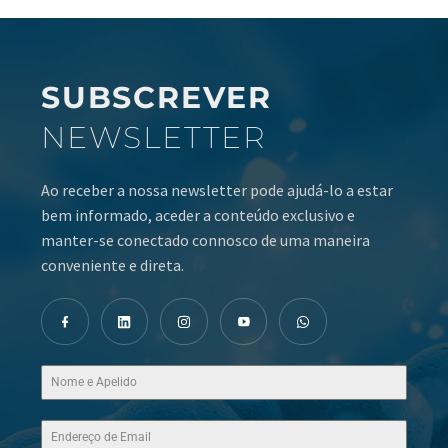
SUBSCREVER
NEWSLETTER
Ao receber a nossa newsletter pode ajudá-lo a estar
bem informado, aceder a conteúdo exclusivo e
manter-se conectado connosco de uma maneira
conveniente e direta.