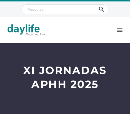
XI JORNADAS
APHH 2025