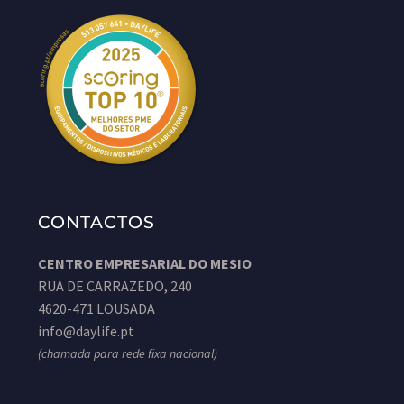
CONTACTOS
CENTRO EMPRESARIAL DO MESIO
RUA DE CARRAZEDO, 240
4620-471 LOUSADA
info@daylife.pt
(chamada para rede fixa nacional)