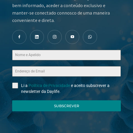
bem informado, aceder a conteúdo exclusivo e
manter-se conectado connosco de uma maneira
conveniente e direta.
Li a
Política de Privacidade
e aceito subscrever a
newsletter da Daylife.
SUBSCREVER