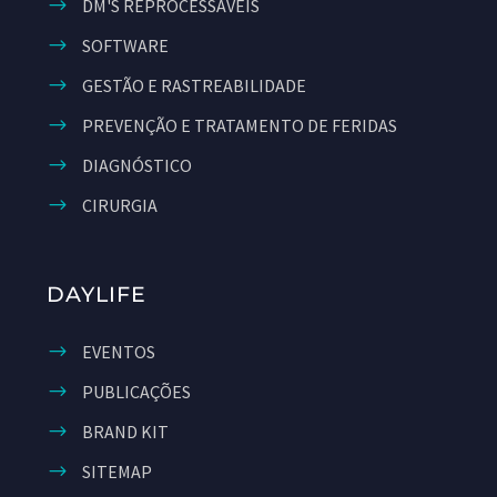
DM'S REPROCESSÁVEIS
SOFTWARE
GESTÃO E RASTREABILIDADE
PREVENÇÃO E TRATAMENTO DE FERIDAS
DIAGNÓSTICO
CIRURGIA
DAYLIFE
EVENTOS
PUBLICAÇÕES
BRAND KIT
SITEMAP