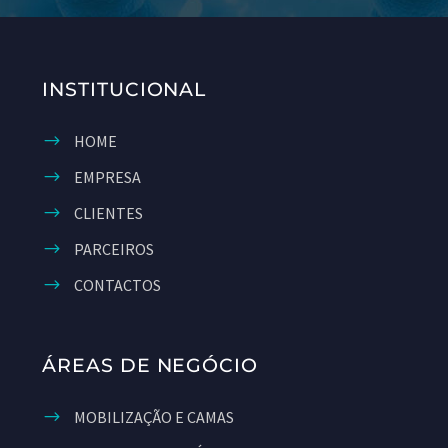
INSTITUCIONAL
HOME
EMPRESA
CLIENTES
PARCEIROS
CONTACTOS
ÁREAS DE NEGÓCIO
MOBILIZAÇÃO E CAMAS