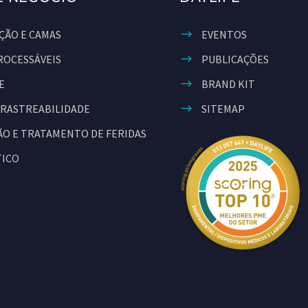
ÇÃO E CAMAS
EVENTOS
ROCESSÁVEIS
PUBLICAÇÕES
E
BRAND KIT
 RASTREABILIDADE
SITEMAP
O E TRATAMENTO DE FERIDAS
TICO