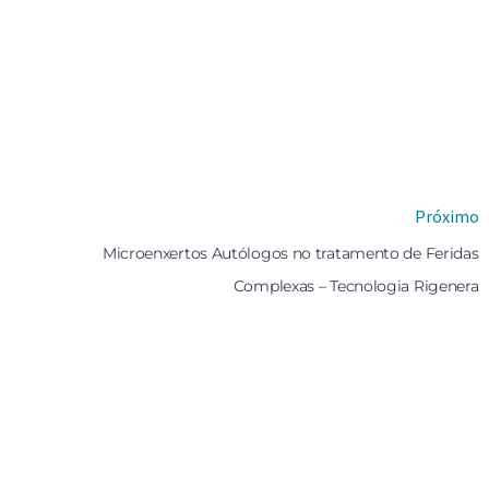
Próximo
Microenxertos Autólogos no tratamento de Feridas
Complexas – Tecnologia Rigenera