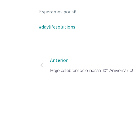
Esperamos por si!
#daylifesolutions
Anterior
Hoje celebramos o nosso 10º Aniversário!