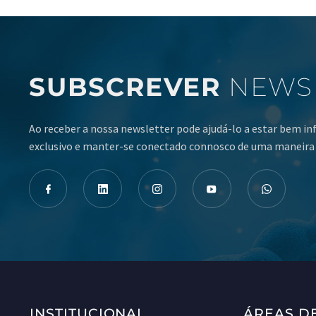
SUBSCREVER
NEWS
Ao receber a nossa newsletter pode ajudá-lo a estar bem i
exclusivo e manter-se conectado connosco de uma maneira 
INSTITUCIONAL
ÁREAS D