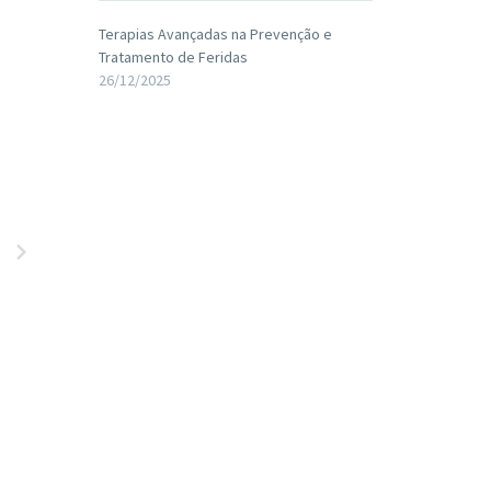
Terapias Avançadas na Prevenção e
Tratamento de Feridas
26/12/2025