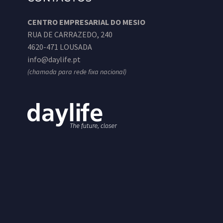
CENTRO EMPRESARIAL DO MESIO
RUA DE CARRAZEDO, 240
4620-471 LOUSADA
info@daylife.pt
(chamada para rede fixa nacional)