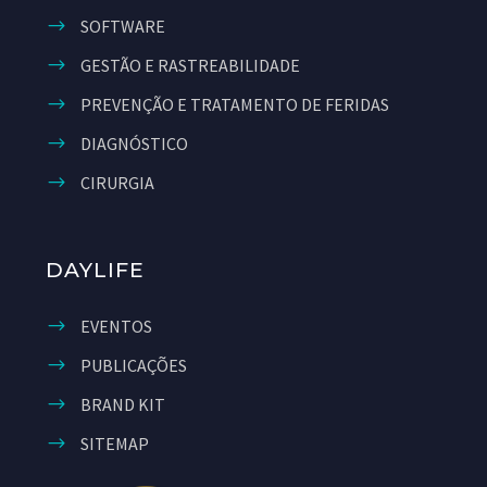
SOFTWARE
GESTÃO E RASTREABILIDADE
PREVENÇÃO E TRATAMENTO DE FERIDAS
DIAGNÓSTICO
CIRURGIA
DAYLIFE
EVENTOS
PUBLICAÇÕES
BRAND KIT
SITEMAP