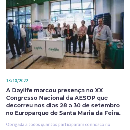
13/10/2022
A Daylife marcou presença no XX
Congresso Nacional da AESOP que
decorreu nos dias 28 a 30 de setembro
no Europarque de Santa Maria da Feira.
Obrigada a todos quantos participaram connosco no