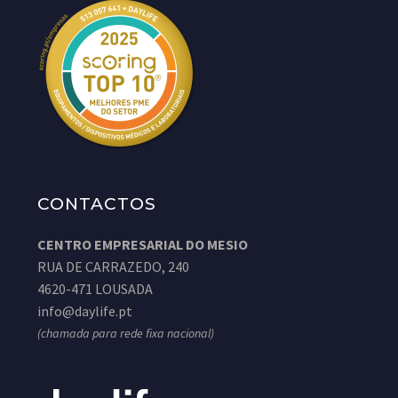
CONTACTOS
CENTRO EMPRESARIAL DO MESIO
RUA DE CARRAZEDO, 240
4620-471 LOUSADA
info@daylife.pt
(chamada para rede fixa nacional)