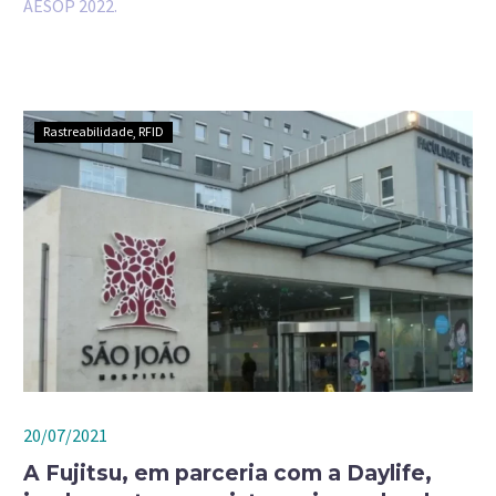
AESOP 2022.
Rastreabilidade
RFID
20/07/2021
A Fujitsu, em parceria com a Daylife,