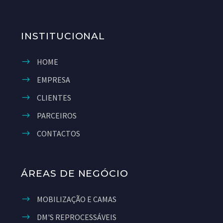
INSTITUCIONAL
HOME
EMPRESA
CLIENTES
PARCEIROS
CONTACTOS
ÁREAS DE NEGÓCIO
MOBILIZAÇÃO E CAMAS
DM'S REPROCESSÁVEIS