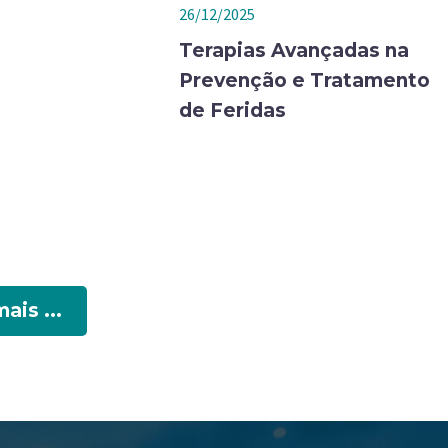
26/12/2025
Terapias Avançadas na
Prevenção e Tratamento
de Feridas
ais ...