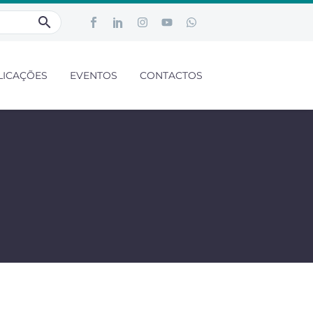
LICAÇÕES
EVENTOS
CONTACTOS