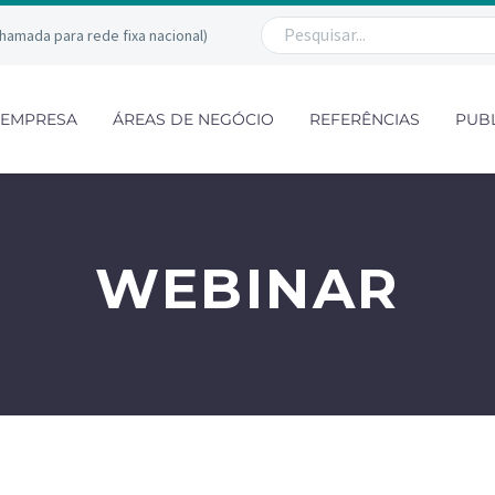
chamada para rede fixa nacional)
EMPRESA
ÁREAS DE NEGÓCIO
REFERÊNCIAS
PUB
WEBINAR