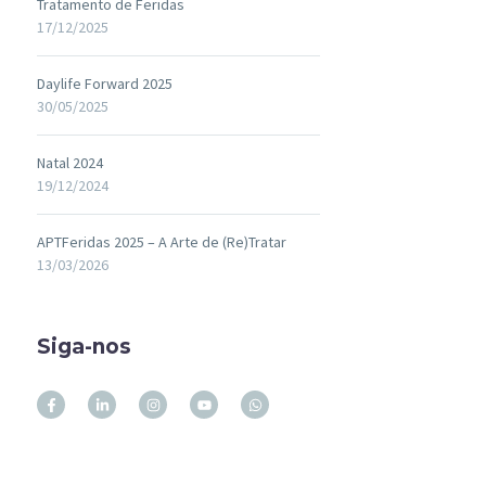
Tratamento de Feridas
17/12/2025
Daylife Forward 2025
30/05/2025
Natal 2024
19/12/2024
APTFeridas 2025 – A Arte de (Re)Tratar
13/03/2026
Siga-nos