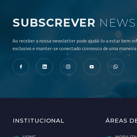
SUBSCREVER
NEWS
Ao receber a nossa newsletter pode ajudá-lo a estar bem i
exclusivo e manter-se conectado connosco de uma maneira 
INSTITUCIONAL
ÁREAS D