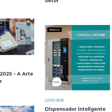
Setor
Webinar
2025 – A Arte
r
12/03/2026
Dispensador inteligente