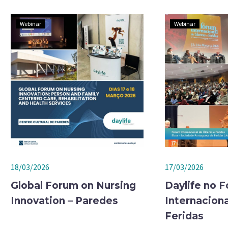
Webinar
Webinar
18/03/2026
17/03/2026
Global Forum on Nursing
Daylife no 
Innovation – Paredes
Internaciona
Feridas