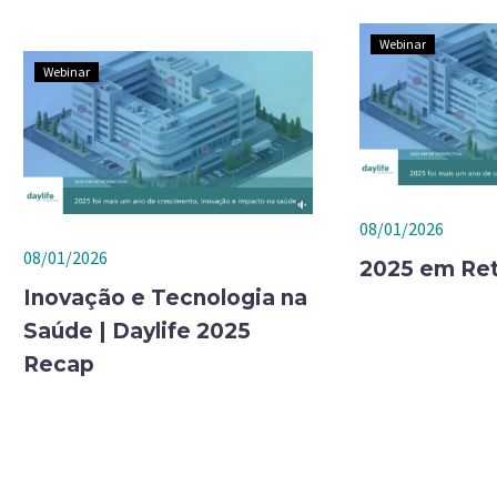
Webinar
Webinar
08/01/2026
08/01/2026
2025 em Ret
Inovação e Tecnologia na
Saúde | Daylife 2025
Recap