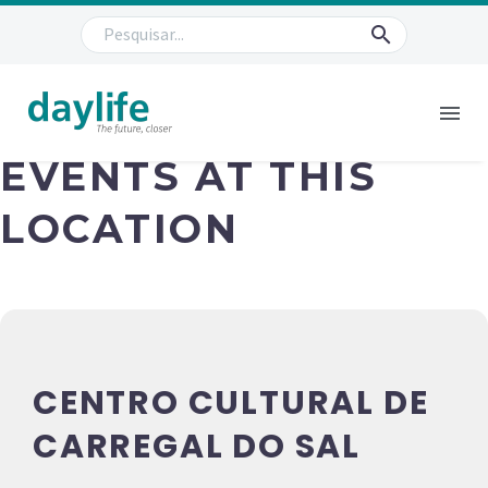
EVENTS AT THIS
LOCATION
CENTRO CULTURAL DE
CARREGAL DO SAL