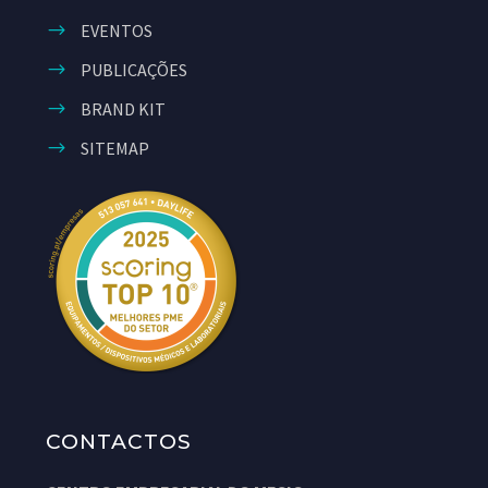
EVENTOS
PUBLICAÇÕES
BRAND KIT
SITEMAP
CONTACTOS