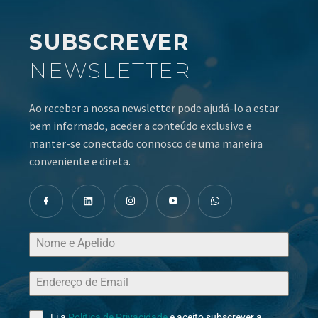
SUBSCREVER
NEWSLETTER
Ao receber a nossa newsletter pode ajudá-lo a estar
bem informado, aceder a conteúdo exclusivo e
manter-se conectado connosco de uma maneira
conveniente e direta.
Li a
Política de Privacidade
e aceito subscrever a