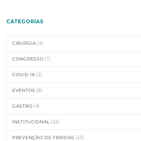
CATEGORIAS
(3)
CIRURGIA
(7)
CONGRESSO
(2)
COVID 19
(8)
EVENTOS
(4)
GASTRO
(22)
INSTITUCIONAL
(15)
PREVENÇÃO DE FERIDAS