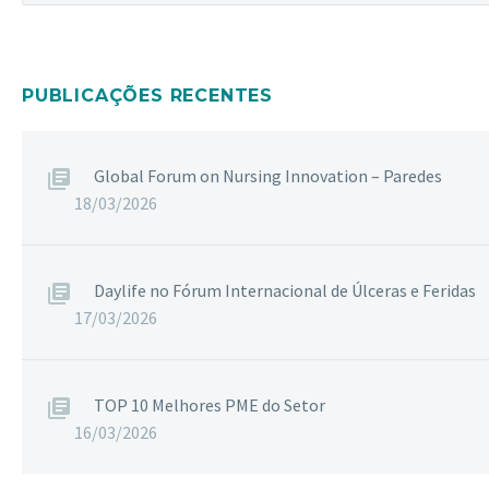
PUBLICAÇÕES RECENTES
Global Forum on Nursing Innovation – Paredes
18/03/2026
Daylife no Fórum Internacional de Úlceras e Feridas
17/03/2026
TOP 10 Melhores PME do Setor
16/03/2026