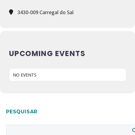
3430-009 Carregal do Sal
UPCOMING EVENTS
NO EVENTS
PESQUISAR