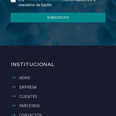
newsletter da Daylife.
SUBSCREVER
INSTITUCIONAL
HOME
EMPRESA
CLIENTES
PARCEIROS
CONTACTOS