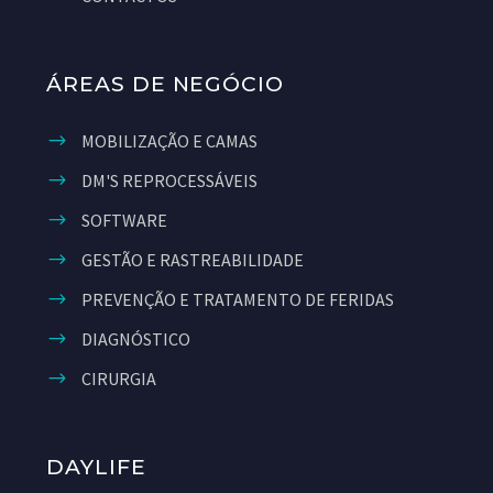
ÁREAS DE NEGÓCIO
MOBILIZAÇÃO E CAMAS
DM'S REPROCESSÁVEIS
SOFTWARE
GESTÃO E RASTREABILIDADE
PREVENÇÃO E TRATAMENTO DE FERIDAS
DIAGNÓSTICO
CIRURGIA
DAYLIFE