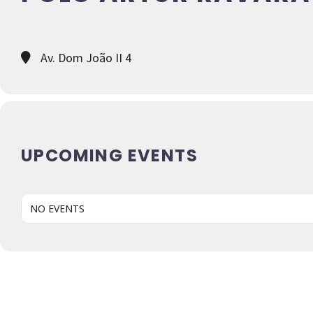
Av. Dom João II 4
UPCOMING EVENTS
NO EVENTS