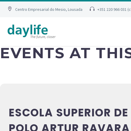
Centro Empresarial do Mesio, Lousada
+351 220 966 031 (
EVENTS AT THI
ESCOLA SUPERIOR DE
POLO ARTUR RAVARA