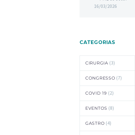
16/03/2026
CATEGORIAS
(3)
CIRURGIA
(7)
CONGRESSO
(2)
COVID 19
(8)
EVENTOS
(4)
GASTRO