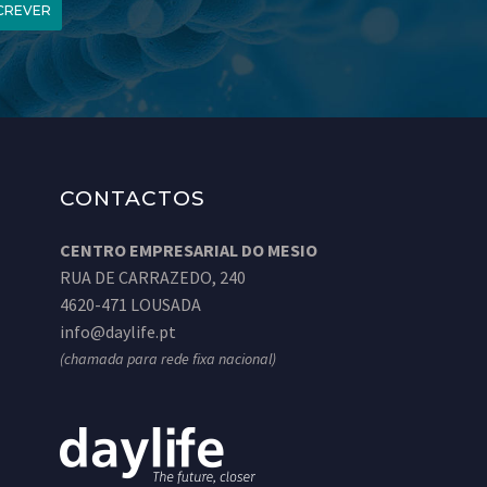
CREVER
CONTACTOS
CENTRO EMPRESARIAL DO MESIO
RUA DE CARRAZEDO, 240
4620-471 LOUSADA
info@daylife.pt
(chamada para rede fixa nacional)