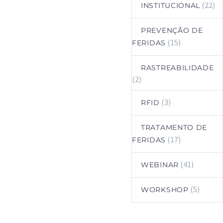
(22)
INSTITUCIONAL
PREVENÇÃO DE
(15)
FERIDAS
RASTREABILIDADE
(2)
(3)
RFID
TRATAMENTO DE
(17)
FERIDAS
(41)
WEBINAR
(5)
WORKSHOP