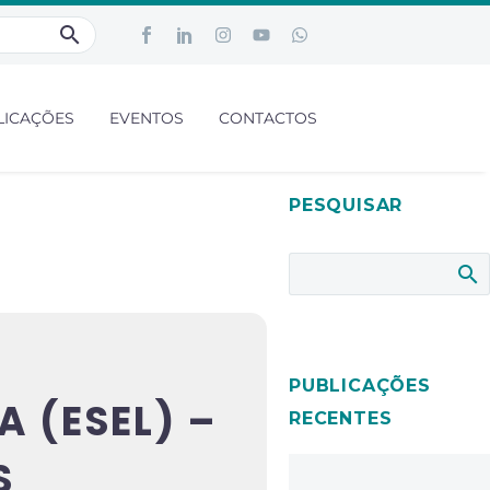
LICAÇÕES
EVENTOS
CONTACTOS
PESQUISAR
PUBLICAÇÕES
 (ESEL) –
RECENTES
S