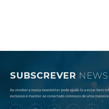
SUBSCREVER
NEWS
Ao receber a nossa newsletter pode ajudá-lo a estar bem i
exclusivo e manter-se conectado connosco de uma maneira 