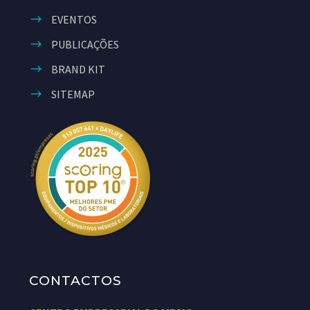
EVENTOS
PUBLICAÇÕES
BRAND KIT
SITEMAP
CONTACTOS