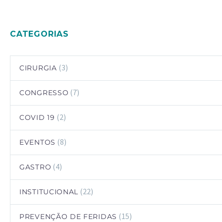
CATEGORIAS
(3)
CIRURGIA
(7)
CONGRESSO
(2)
COVID 19
(8)
EVENTOS
(4)
GASTRO
(22)
INSTITUCIONAL
(15)
PREVENÇÃO DE FERIDAS