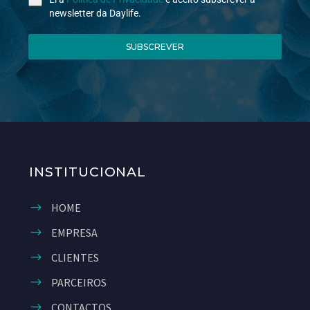
newsletter da Daylife.
SUBSCREVER
INSTITUCIONAL
HOME
EMPRESA
CLIENTES
PARCEIROS
CONTACTOS