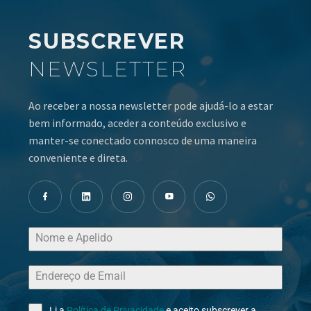
SUBSCREVER
NEWSLETTER
Ao receber a nossa newsletter pode ajudá-lo a estar
bem informado, aceder a conteúdo exclusivo e
manter-se conectado connosco de uma maneira
conveniente e direta.
Li a
Política de Privacidade
e aceito subscrever a