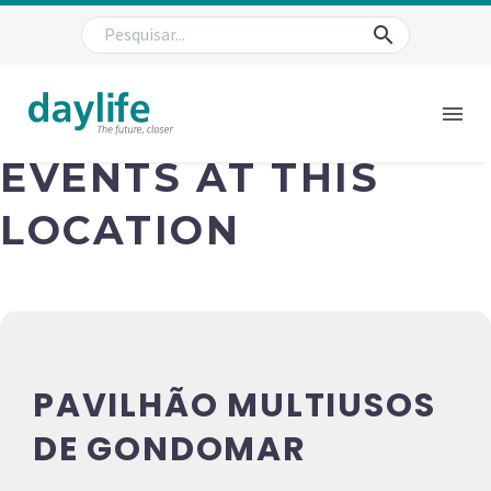
EVENTS AT THIS
LOCATION
PAVILHÃO MULTIUSOS
DE GONDOMAR