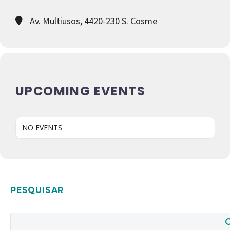
Av. Multiusos, 4420-230 S. Cosme
UPCOMING EVENTS
NO EVENTS
PESQUISAR