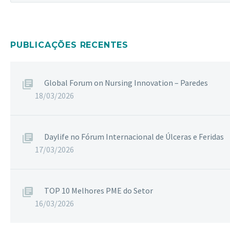
PUBLICAÇÕES RECENTES
Global Forum on Nursing Innovation – Paredes
18/03/2026
Daylife no Fórum Internacional de Úlceras e Feridas
17/03/2026
TOP 10 Melhores PME do Setor
16/03/2026