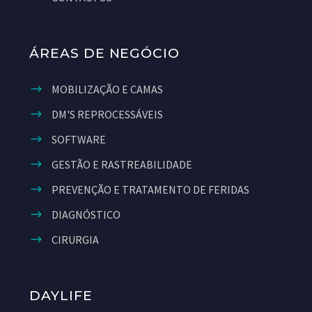
ÁREAS DE NEGÓCIO
MOBILIZAÇÃO E CAMAS
DM'S REPROCESSÁVEIS
SOFTWARE
GESTÃO E RASTREABILIDADE
PREVENÇÃO E TRATAMENTO DE FERIDAS
DIAGNÓSTICO
CIRURGIA
DAYLIFE